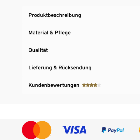
Rückenpasse mit leichter Raffung
Produktbeschreibung
Material & Pflege
Qualität
Lieferung & Rücksendung
Kundenbewertungen