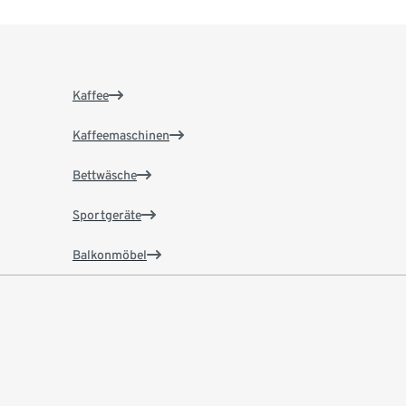
Kaffee
Kaffeemaschinen
Bettwäsche
Sportgeräte
Balkonmöbel