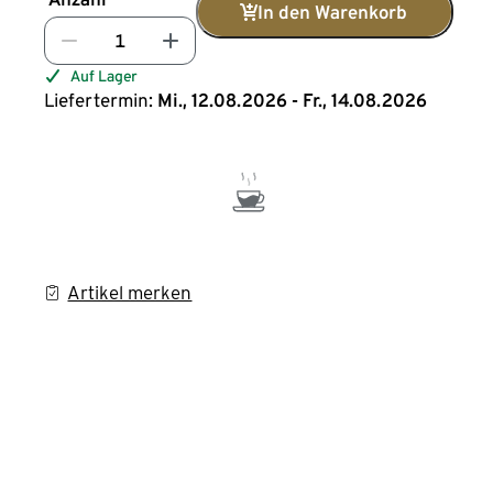
In den Warenkorb
Auf Lager
Liefertermin:
Mi., 12.08.2026 - Fr., 14.08.2026
Artikel merken