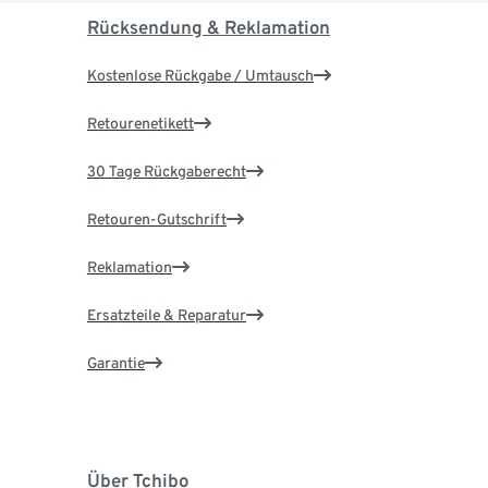
Rücksendung & Reklamation
Kostenlose Rückgabe / Umtausch
Retourenetikett
30 Tage Rückgaberecht
Retouren-Gutschrift
Reklamation
Ersatzteile & Reparatur
Garantie
Über Tchibo