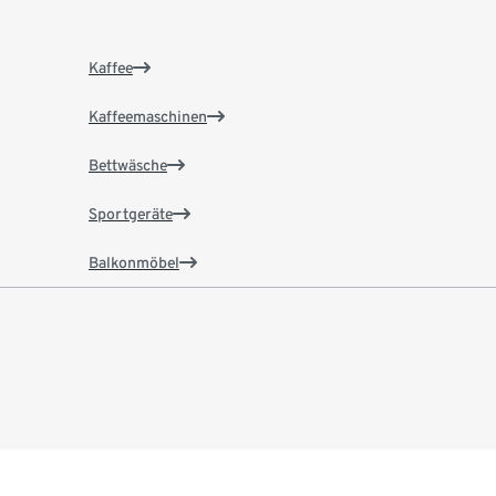
Kaffee
Kaffeemaschinen
Bettwäsche
Sportgeräte
Balkonmöbel