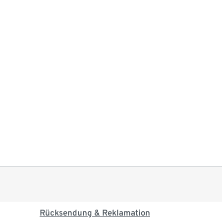
Rücksendung & Reklamation