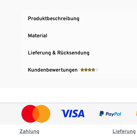
Produktbeschreibung
Material
Lieferung & Rücksendung
Kundenbewertungen
Zahlung
Lieferung