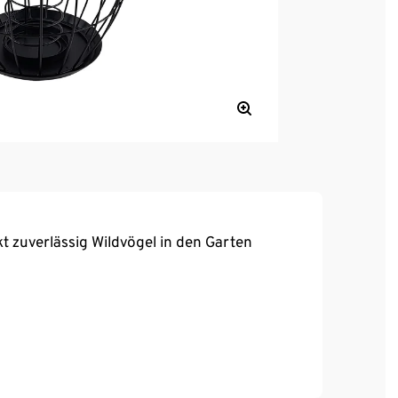
kt zuverlässig Wildvögel in den Garten