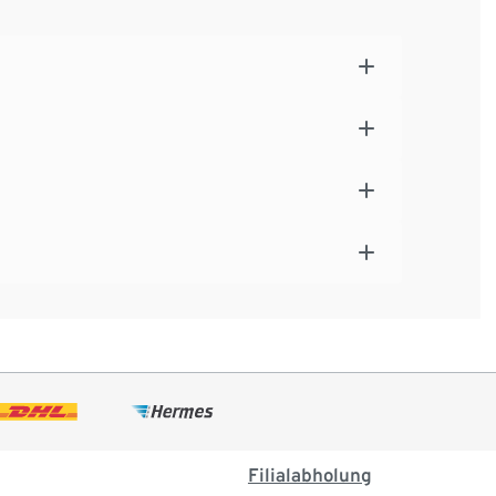
Filialabholung