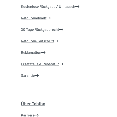
Kostenlose Rückgabe / Umtausch
Retourenetikett
30 Tage Rückgaberecht
Retouren-Gutschrift
Reklamation
Ersatzteile & Reparatur
Garantie
Über Tchibo
Karriere