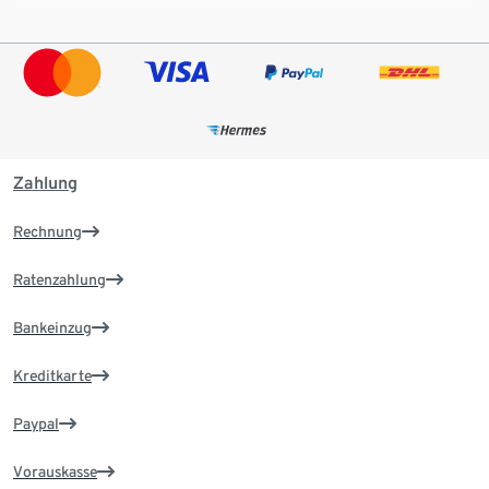
Zahlung
Rechnung
Ratenzahlung
Bankeinzug
Kreditkarte
Paypal
Vorauskasse