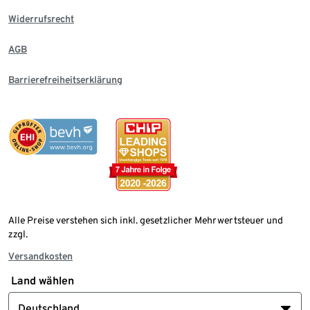
Widerrufsrecht
AGB
Barrierefreiheitserklärung
Alle Preise verstehen sich inkl. gesetzlicher Mehrwertsteuer und
zzgl.
Versandkosten
Land wählen
Deutschland