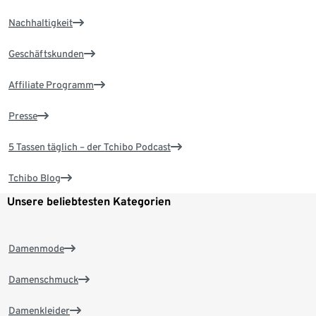
Nachhaltigkeit
Geschäftskunden
Affiliate Programm
Presse
5 Tassen täglich – der Tchibo Podcast
Tchibo Blog
Unsere beliebtesten Kategorien
Damenmode
Damenschmuck
Damenkleider