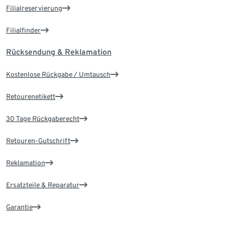
Filialreservierung
Filialfinder
Rücksendung & Reklamation
Kostenlose Rückgabe / Umtausch
Retourenetikett
30 Tage Rückgaberecht
Retouren-Gutschrift
Reklamation
Ersatzteile & Reparatur
Garantie