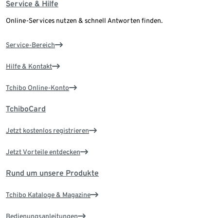
Service & Hilfe
Online-Services nutzen & schnell Antworten finden.
Service-Bereich
Hilfe & Kontakt
Tchibo Online-Konto
TchiboCard
Jetzt kostenlos registrieren
Jetzt Vorteile entdecken
Rund um unsere Produkte
Tchibo Kataloge & Magazine
Bedienungsanleitungen