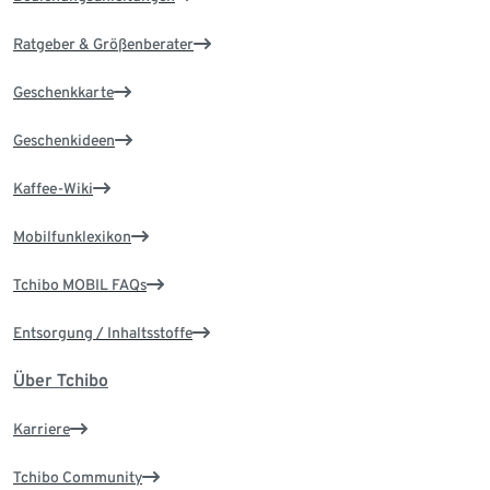
Ratgeber & Größenberater
Geschenkkarte
Geschenkideen
Kaffee-Wiki
Mobilfunklexikon
Tchibo MOBIL FAQs
Entsorgung / Inhaltsstoffe
Über Tchibo
Karriere
Tchibo Community