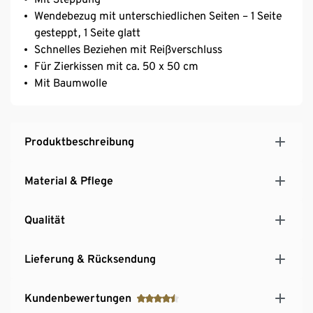
Wendebezug mit unterschiedlichen Seiten – 1 Seite
gesteppt, 1 Seite glatt
Schnelles Beziehen mit Reißverschluss
Für Zierkissen mit ca. 50 x 50 cm
Mit Baumwolle
Produktbeschreibung
Material & Pflege
Qualität
Lieferung & Rücksendung
Kundenbewertungen