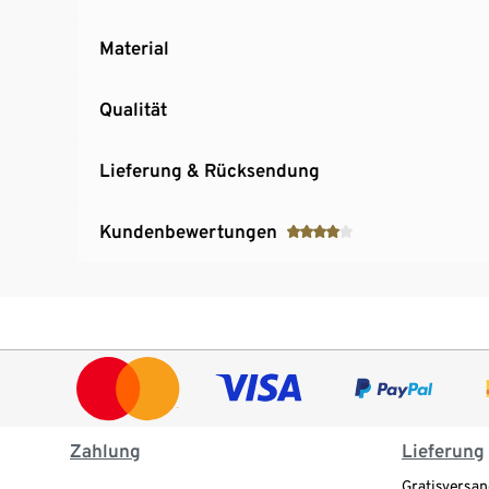
Material
Qualität
Lieferung & Rücksendung
Kundenbewertungen
Zahlung
Lieferung
Gratisversan