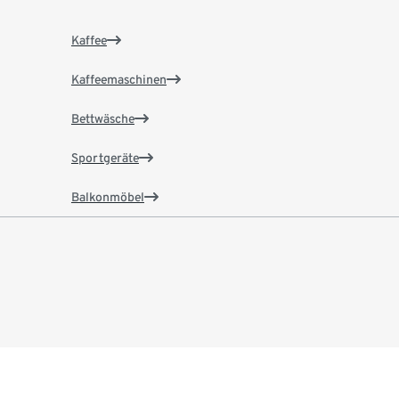
Kaffee
Kaffeemaschinen
Bettwäsche
Sportgeräte
Balkonmöbel