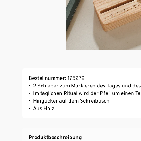
Bestellnummer: 175279
2 Schieber zum Markieren des Tages und de
Im täglichen Ritual wird der Pfeil um einen 
Hingucker auf dem Schreibtisch
Aus Holz
Produktbeschreibung