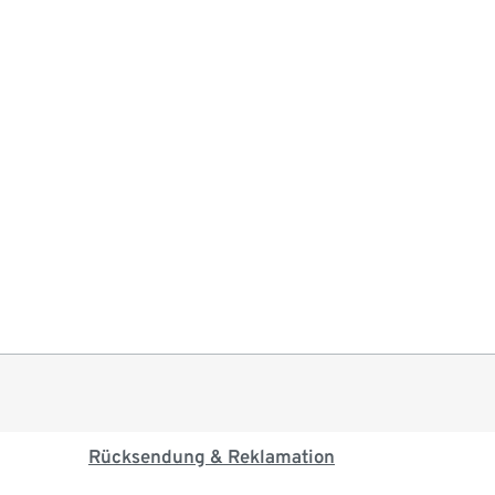
Rücksendung & Reklamation