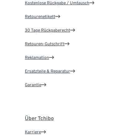
Kostenlose Rückgabe / Umtausch
Retourenetikett
30 Tage Rückgaberecht
Retouren-Gutschrift
Reklamation
Ersatzteile & Reparatur
Garantie
Über Tchibo
Karriere