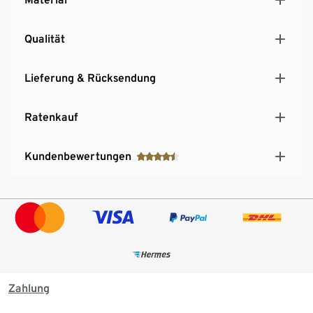
Qualität
Lieferung & Rücksendung
Ratenkauf
Kundenbewertungen
Zahlung