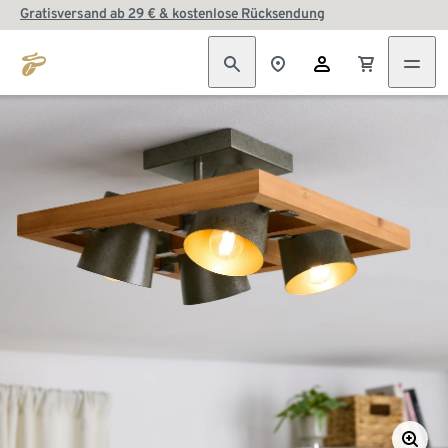
Gratisversand ab 29 € & kostenlose Rücksendung