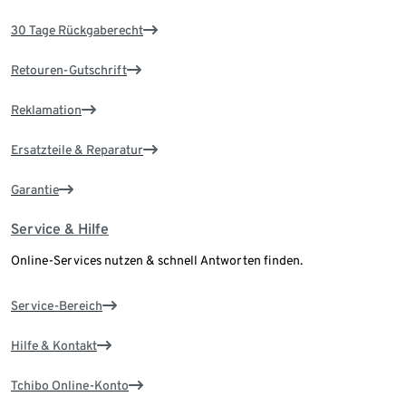
30 Tage Rückgaberecht
Retouren-Gutschrift
Reklamation
Ersatzteile & Reparatur
Garantie
Service & Hilfe
Online-Services nutzen & schnell Antworten finden.
Service-Bereich
Hilfe & Kontakt
Tchibo Online-Konto