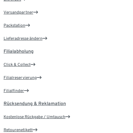
Versandpartner
Packstation
Lieferadresse ändern
Filialabholung
Click & Collect
Filialreservierung
Filialfinder
Rücksendung & Reklamation
Kostenlose Rückgabe / Umtausch
Retourenetikett