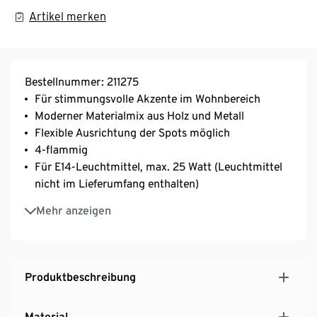
Artikel merken
Bestellnummer: 211275
Für stimmungsvolle Akzente im Wohnbereich
Moderner Materialmix aus Holz und Metall
Flexible Ausrichtung der Spots möglich
4-flammig
Für E14-Leuchtmittel, max. 25 Watt (Leuchtmittel
nicht im Lieferumfang enthalten)
IP 20
Mehr anzeigen
Produktbeschreibung
Material