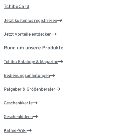
TchiboCard
Jetzt kostenlos registrieren
Jetzt Vorteile entdecken
Rund um unsere Produkte
Tchibo Kataloge & Magazine
Bedienungsanleitungen
Ratgeber & Größenberater
Geschenkkarte
Geschenkideen
Kaffee-Wiki