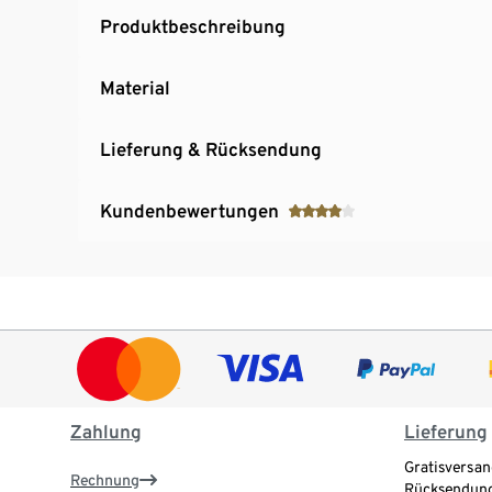
Produktbeschreibung
Material
Lieferung & Rücksendung
Kundenbewertungen
Zahlung
Lieferung
Gratisversan
Rechnung
Rücksendung