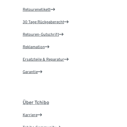
Retourenetikett
30 Tage Rückgaberecht
Retouren-Gutschrift
Reklamation
Ersatzteile & Reparatur
Garantie
Über Tchibo
Karriere