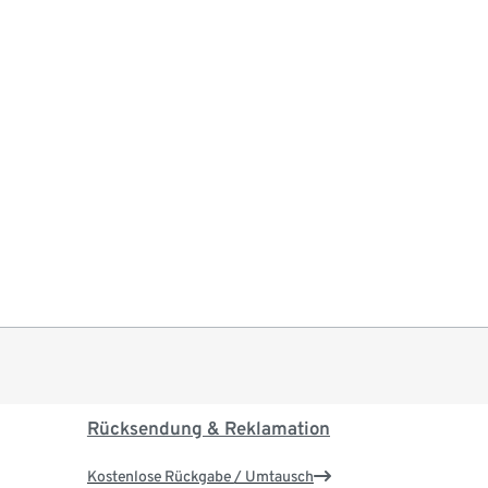
Rücksendung & Reklamation
Kostenlose Rückgabe / Umtausch