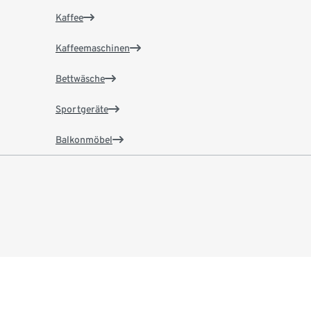
Kaffee
Kaffeemaschinen
Bettwäsche
Sportgeräte
Balkonmöbel