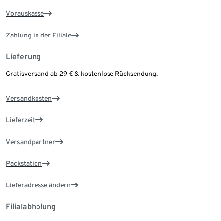
Vorauskasse
Zahlung in der Filiale
Lieferung
Gratisversand ab 29 € & kostenlose Rücksendung.
Versandkosten
Lieferzeit
Versandpartner
Packstation
Lieferadresse ändern
Filialabholung