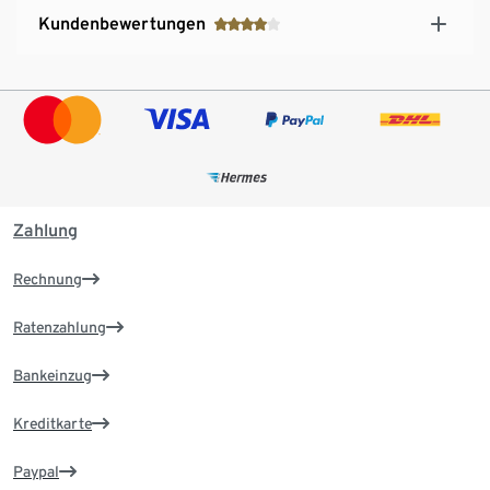
Kundenbewertungen
Zahlung
Rechnung
Ratenzahlung
Bankeinzug
Kreditkarte
Paypal