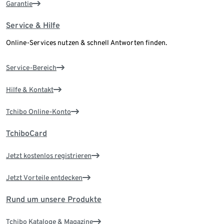
Garantie
Service & Hilfe
Online-Services nutzen & schnell Antworten finden.
Service-Bereich
Hilfe & Kontakt
Tchibo Online-Konto
TchiboCard
Jetzt kostenlos registrieren
Jetzt Vorteile entdecken
Rund um unsere Produkte
Tchibo Kataloge & Magazine