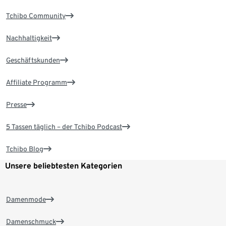
Tchibo Community
Nachhaltigkeit
Geschäftskunden
Affiliate Programm
Presse
5 Tassen täglich – der Tchibo Podcast
Tchibo Blog
Unsere beliebtesten Kategorien
Damenmode
Damenschmuck