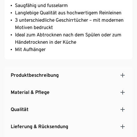
Saugfähig und fusselarm
Langlebige Qualität aus hochwertigem Reinleinen
3 unterschiedliche Geschirrtücher – mit modernen
Motiven bedruckt
Ideal zum Abtrocknen nach dem Spülen oder zum
Händetrocknen in der Küche
Mit Aufhänger
Produktbeschreibung
Material & Pflege
Qualität
Lieferung & Rücksendung