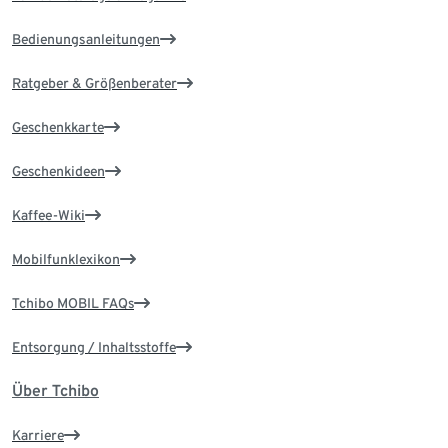
Bedienungsanleitungen
Ratgeber & Größenberater
Geschenkkarte
Geschenkideen
Kaffee-Wiki
Mobilfunklexikon
Tchibo MOBIL FAQs
Entsorgung / Inhaltsstoffe
Über Tchibo
Karriere