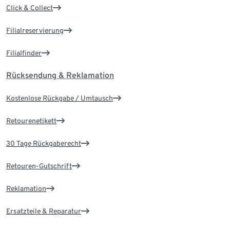
Click & Collect
Filialreservierung
Filialfinder
Rücksendung & Reklamation
Kostenlose Rückgabe / Umtausch
Retourenetikett
30 Tage Rückgaberecht
Retouren-Gutschrift
Reklamation
Ersatzteile & Reparatur