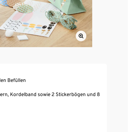
len Befüllen
ern, Kordelband sowie 2 Stickerbögen und 8