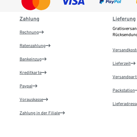
Zahlung
Lieferung
Gratisversan
Rechnung
Rücksendung
Ratenzahlung
Versandkost
Bankeinzug
Lieferzeit
Kreditkarte
Versandpart
Paypal
Packstation
Vorauskasse
Lieferadress
Zahlung in der Filiale