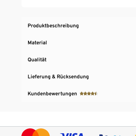
Produktbeschreibung
Material
Qualität
Lieferung & Rücksendung
Kundenbewertungen