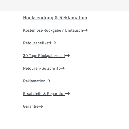
Rücksendung & Reklamation
Kostenlose Rückgabe / Umtausch
Retourenetikett
30 Tage Rückgaberecht
Retouren-Gutschrift
Reklamation
Ersatzteile & Reparatur
Garantie