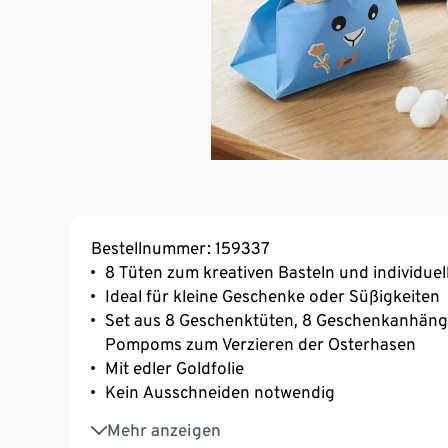
Bestellnummer: 159337
8 Tüten zum kreativen Basteln und individuel
Ideal für kleine Geschenke oder Süßigkeiten
Set aus 8 Geschenktüten, 8 Geschenkanhäng
Pompoms zum Verzieren der Osterhasen
Mit edler Goldfolie
Kein Ausschneiden notwendig
Inkl. Bastelanleitung
Mehr anzeigen