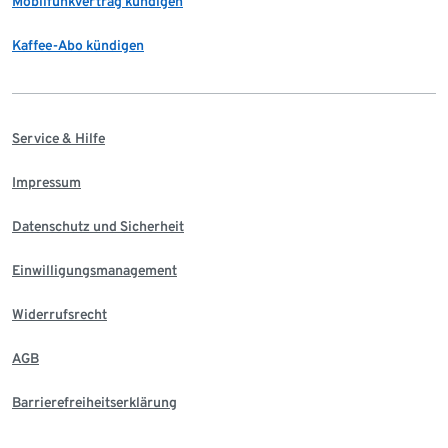
Mobilfunkvertrag kündigen
Kaffee-Abo kündigen
Service & Hilfe
Impressum
Datenschutz und Sicherheit
Einwilligungsmanagement
Widerrufsrecht
AGB
Barrierefreiheitserklärung