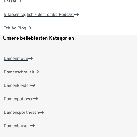
Presse
5 Tassen täglich – der Tchibo Podcast
Tchibo Blog
Unsere beliebtesten Kategorien
Damenmode
Damenschmuck
Damenkleider
Damenpullover
Damensporthosen
Damenblusen