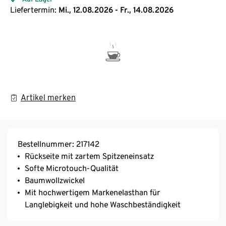
Liefertermin:
Mi., 12.08.2026 - Fr., 14.08.2026
Artikel merken
Bestellnummer: 217142
Rückseite mit zartem Spitzeneinsatz
Softe Microtouch-Qualität
Baumwollzwickel
Mit hochwertigem Markenelasthan für
Langlebigkeit und hohe Waschbeständigkeit