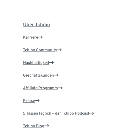
Über Tchibo
Karriere
Tchibo Community
Nachhaltigkeit
Geschäftskunden
Affiliate Programm
Presse
5 Tassen täglich – der Tchibo Podcast
Tchibo Blog