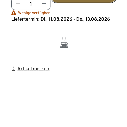
Wenige verfügbar
Liefertermin:
Di., 11.08.2026 - Do., 13.08.2026
Artikel merken