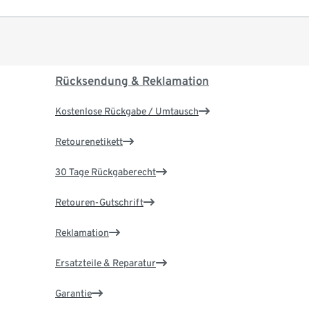
Rücksendung & Reklamation
Kostenlose Rückgabe / Umtausch
Retourenetikett
30 Tage Rückgaberecht
Retouren-Gutschrift
Reklamation
Ersatzteile & Reparatur
Garantie