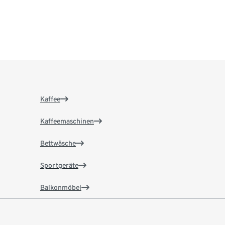
Kaffee
Kaffeemaschinen
Bettwäsche
Sportgeräte
Balkonmöbel