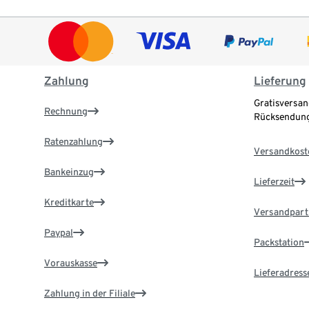
Zahlung
Lieferung
Gratisversan
Rechnung
Rücksendung
Ratenzahlung
Versandkost
Bankeinzug
Lieferzeit
Kreditkarte
Versandpart
Paypal
Packstation
Vorauskasse
Lieferadress
Zahlung in der Filiale