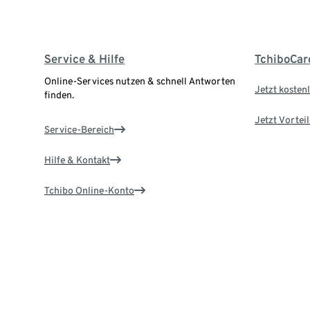
Service & Hilfe
TchiboCar
Online-Services nutzen & schnell Antworten
Jetzt kostenl
finden.
Jetzt Vortei
Service-Bereich
Hilfe & Kontakt
Tchibo Online-Konto