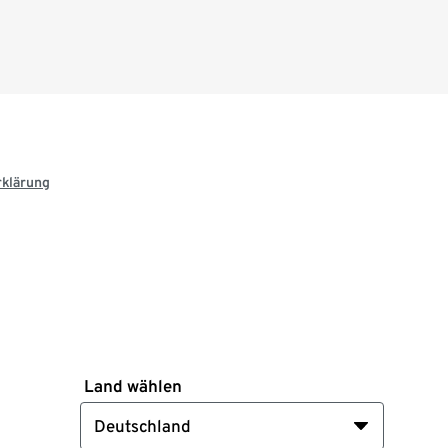
rklärung
Land wählen
Deutschland