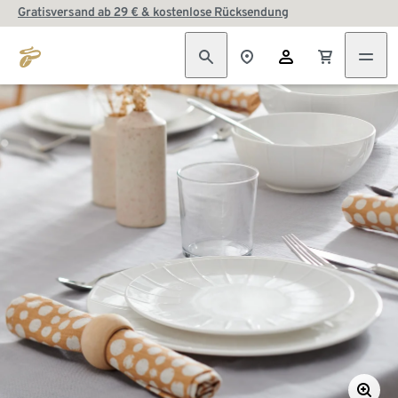
Gratisversand ab 29 € & kostenlose Rücksendung