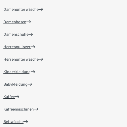
Damenunterwäsche
Damenhosen
Damenschuhe
Herrenpullover
Herrenunterwäsche
Kinderkleidung
Babykleidung
Kaffee
Kaffeemaschinen
Bettwäsche