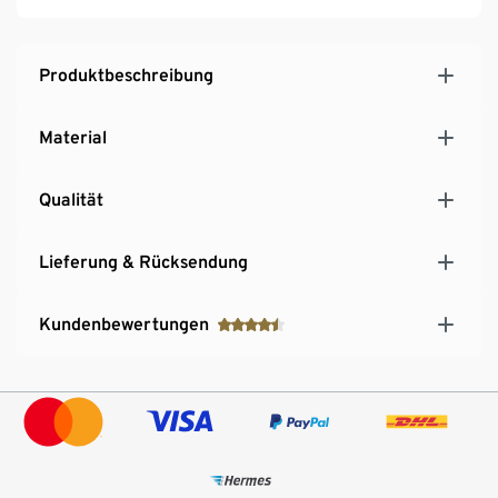
Produktbeschreibung
Material
Qualität
Lieferung & Rücksendung
Kundenbewertungen