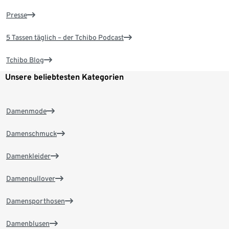
Presse
5 Tassen täglich – der Tchibo Podcast
Tchibo Blog
Unsere beliebtesten Kategorien
Damenmode
Damenschmuck
Damenkleider
Damenpullover
Damensporthosen
Damenblusen