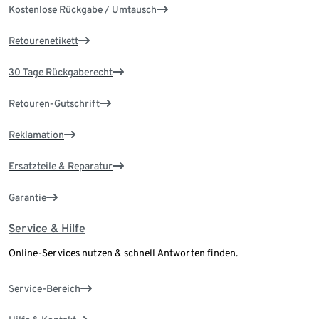
Kostenlose Rückgabe / Umtausch
Retourenetikett
30 Tage Rückgaberecht
Retouren-Gutschrift
Reklamation
Ersatzteile & Reparatur
Garantie
Service & Hilfe
Online-Services nutzen & schnell Antworten finden.
Service-Bereich