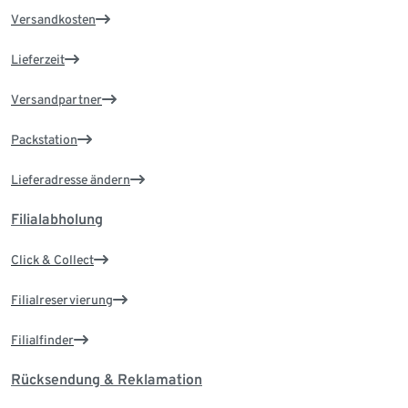
Versandkosten
Lieferzeit
Versandpartner
Packstation
Lieferadresse ändern
Filialabholung
Click & Collect
Filialreservierung
Filialfinder
Rücksendung & Reklamation