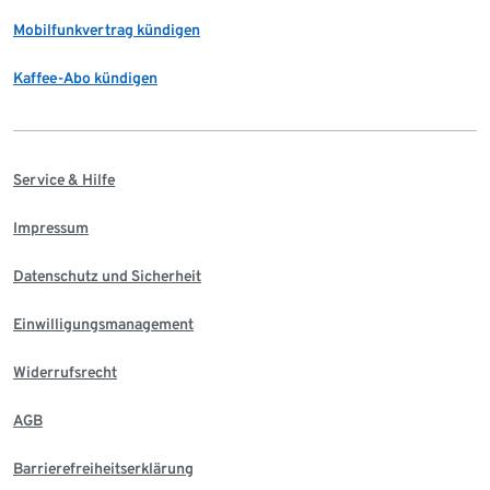
Mobilfunkvertrag kündigen
Kaffee-Abo kündigen
Service & Hilfe
Impressum
Datenschutz und Sicherheit
Einwilligungsmanagement
Widerrufsrecht
AGB
Barrierefreiheitserklärung