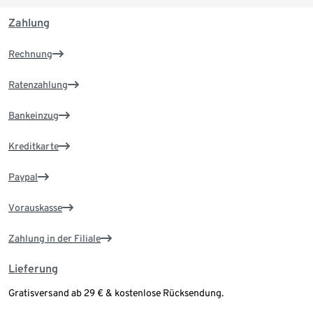
Zahlung
Rechnung
Ratenzahlung
Bankeinzug
Kreditkarte
Paypal
Vorauskasse
Zahlung in der Filiale
Lieferung
Gratisversand ab 29 € & kostenlose Rücksendung.