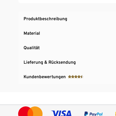
Produktbeschreibung
Material
Qualität
Lieferung & Rücksendung
Kundenbewertungen