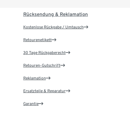
Rücksendung & Reklamation
Kostenlose Rückgabe / Umtausch
Retourenetikett
30 Tage Rückgaberecht
Retouren-Gutschrift
Reklamation
Ersatzteile & Reparatur
Garantie