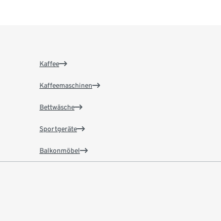
Kaffee
Kaffeemaschinen
Bettwäsche
Sportgeräte
Balkonmöbel