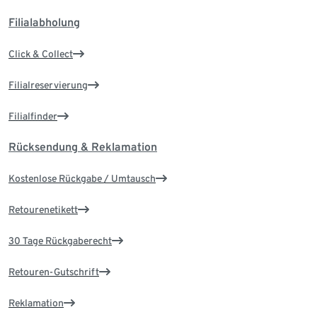
Filialabholung
Click & Collect
Filialreservierung
Filialfinder
Rücksendung & Reklamation
Kostenlose Rückgabe / Umtausch
Retourenetikett
30 Tage Rückgaberecht
Retouren-Gutschrift
Reklamation