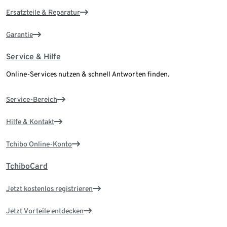
Ersatzteile & Reparatur
Garantie
Service & Hilfe
Online-Services nutzen & schnell Antworten finden.
Service-Bereich
Hilfe & Kontakt
Tchibo Online-Konto
TchiboCard
Jetzt kostenlos registrieren
Jetzt Vorteile entdecken