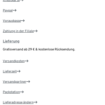
Kreditkarte
Paypal
Vorauskasse
Zahlung in der Filiale
Lieferung
Gratisversand ab 29 € & kostenlose Rücksendung.
Versandkosten
Lieferzeit
Versandpartner
Packstation
Lieferadresse ändern