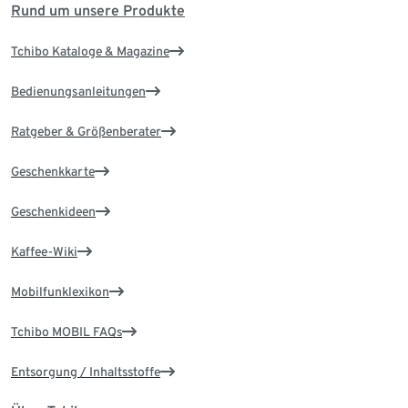
Rund um unsere Produkte
Tchibo Kataloge & Magazine
Bedienungsanleitungen
Ratgeber & Größenberater
Geschenkkarte
Geschenkideen
Kaffee-Wiki
Mobilfunklexikon
Tchibo MOBIL FAQs
Entsorgung / Inhaltsstoffe