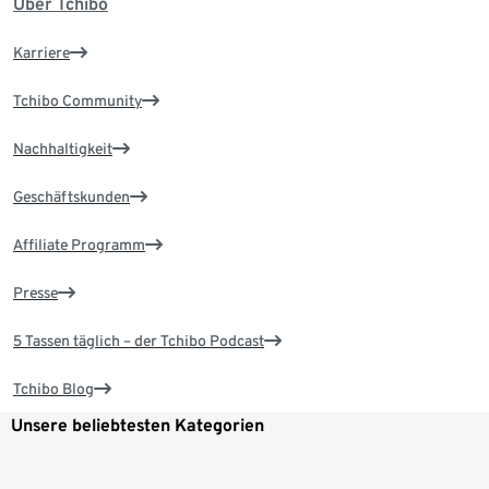
Über Tchibo
Karriere
Tchibo Community
Nachhaltigkeit
Geschäftskunden
Affiliate Programm
Presse
5 Tassen täglich – der Tchibo Podcast
Tchibo Blog
Unsere beliebtesten Kategorien