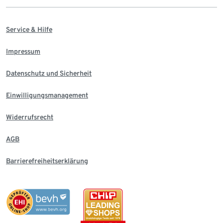
Service & Hilfe
Impressum
Datenschutz und Sicherheit
Einwilligungsmanagement
Widerrufsrecht
AGB
Barrierefreiheitserklärung