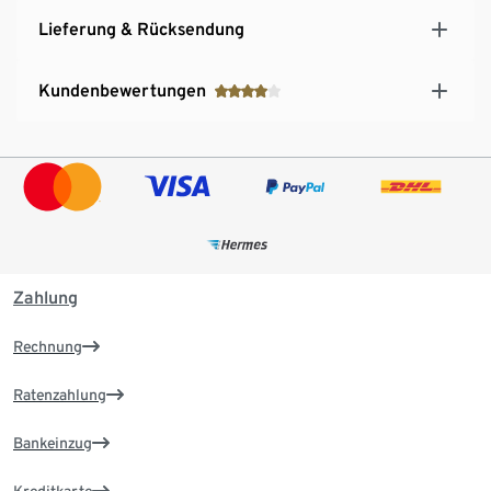
Lieferung & Rücksendung
Kundenbewertungen
Zahlung
Rechnung
Ratenzahlung
Bankeinzug