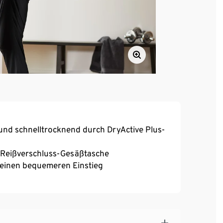
und schnelltrocknend durch DryActive Plus-
 Reißverschluss-Gesäßtasche
 einen bequemeren Einstieg