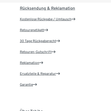
Rücksendung & Reklamation
Kostenlose Rückgabe / Umtausch
Retourenetikett
30 Tage Rückgaberecht
Retouren-Gutschrift
Reklamation
Ersatzteile & Reparatur
Garantie