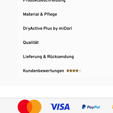
Material & Pflege
DryActive Plus by miDori
Qualität
Lieferung & Rücksendung
Kundenbewertungen