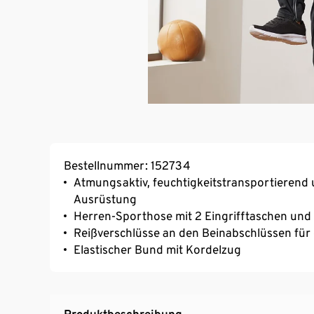
Bestellnummer: 152734
Atmungsaktiv, feuchtigkeitstransportierend 
Ausrüstung
Herren-Sporthose mit 2 Eingrifftaschen und
Reißverschlüsse an den Beinabschlüssen für
Elastischer Bund mit Kordelzug
Produktbeschreibung