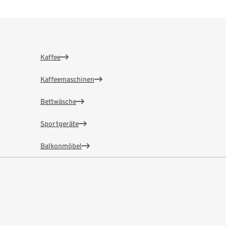
Kaffee
Kaffeemaschinen
Bettwäsche
Sportgeräte
Balkonmöbel