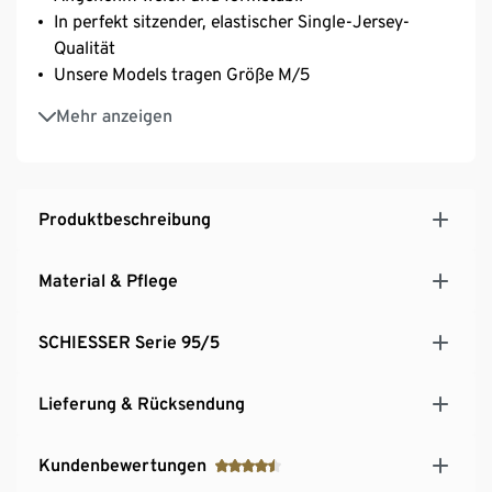
In perfekt sitzender, elastischer Single-Jersey-
Qualität
Unsere Models tragen Größe M/5
Farblich abgesetzter, sportlicher Logo-
Mehr anzeigen
Webgummibund
Produktbeschreibung
Material & Pflege
SCHIESSER Serie 95/5
Lieferung & Rücksendung
Kundenbewertungen