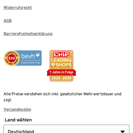
Widerrufsrecht
AGB
Barrierefreiheitserklärung
Alle Preise verstehen sich inkl. gesetzlicher Mehrwertsteuer und
zzgl.
Versandkosten
Land wählen
Deutschland