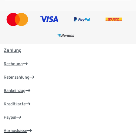
Zahlung
Rechnung
Ratenzahlung
Bankeinzug
Kreditkarte
Paypal
Vorauskasse