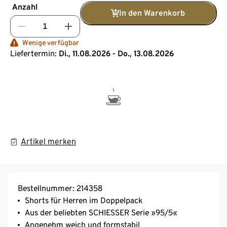
Anzahl
In den Warenkorb
Wenige verfügbar
Liefertermin:
Di., 11.08.2026 - Do., 13.08.2026
Artikel merken
Bestellnummer: 214358
Shorts für Herren im Doppelpack
Aus der beliebten SCHIESSER Serie »95/5«
Angenehm weich und formstabil