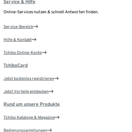
Service & Hilfe
Online-Services nutzen & schnell Antworten finden.
Service-Bereich
Hilfe & Kontakt
Tchibo Online-Konto
TchiboCard
Jetzt kostenlos registrieren
Jetzt Vorteile entdecken
Rund um unsere Produkte
Tchibo Kataloge & Magazine
Bedienungsanleitungen