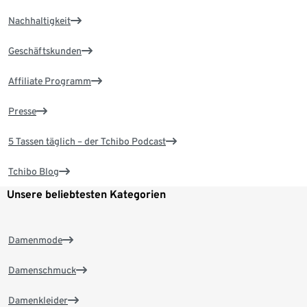
Nachhaltigkeit
Geschäftskunden
Affiliate Programm
Presse
5 Tassen täglich – der Tchibo Podcast
Tchibo Blog
Unsere beliebtesten Kategorien
Damenmode
Damenschmuck
Damenkleider