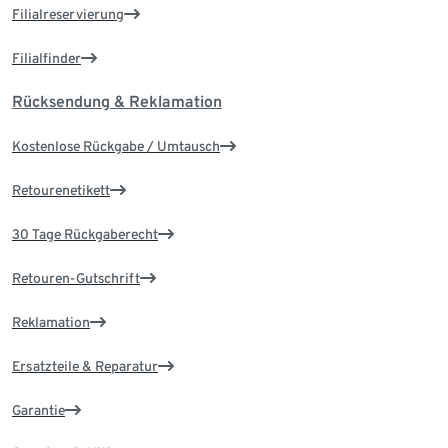
Filialreservierung
Filialfinder
Rücksendung & Reklamation
Kostenlose Rückgabe / Umtausch
Retourenetikett
30 Tage Rückgaberecht
Retouren-Gutschrift
Reklamation
Ersatzteile & Reparatur
Garantie