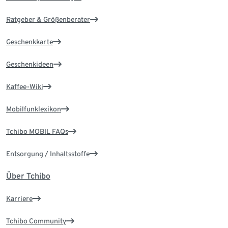
Ratgeber & Größenberater
Geschenkkarte
Geschenkideen
Kaffee-Wiki
Mobilfunklexikon
Tchibo MOBIL FAQs
Entsorgung / Inhaltsstoffe
Über Tchibo
Karriere
Tchibo Community