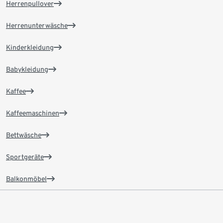
Herrenpullover
Herrenunterwäsche
Kinderkleidung
Babykleidung
Kaffee
Kaffeemaschinen
Bettwäsche
Sportgeräte
Balkonmöbel