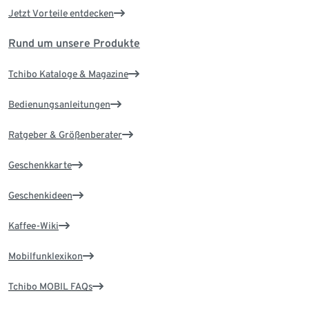
Jetzt Vorteile entdecken
Rund um unsere Produkte
Tchibo Kataloge & Magazine
Bedienungsanleitungen
Ratgeber & Größenberater
Geschenkkarte
Geschenkideen
Kaffee-Wiki
Mobilfunklexikon
Tchibo MOBIL FAQs