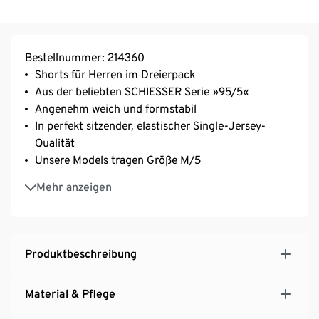
Bestellnummer: 214360
Shorts für Herren im Dreierpack
Aus der beliebten SCHIESSER Serie »95/5«
Angenehm weich und formstabil
In perfekt sitzender, elastischer Single-Jersey-
Qualität
Unsere Models tragen Größe M/5
Angenehm softer Logo-Webgummibund
Mehr anzeigen
Produktbeschreibung
Material & Pflege