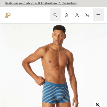
Gratisversand ab 29 € & kostenlose Rücksendung