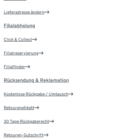
Lieferadresse ändern
Filialabholung
Click & Collect
Filialreservierung
Filialfinder
Rücksendung & Reklamation
Kostenlose Rückgabe / Umtausch
Retourenetikett
30 Tage Rückgaberecht
Retouren-Gutschrift