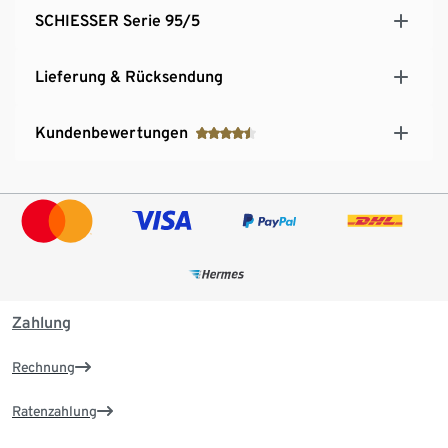
SCHIESSER Serie 95/5
Lieferung & Rücksendung
Kundenbewertungen
Zahlung
Rechnung
Ratenzahlung