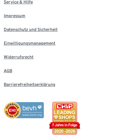
Service & Hilfe
Impressum
Datenschutz und Sicherheit
Einwilligungsmanagement
Widerrufsrecht
AGB
Barrierefreiheitserklärung