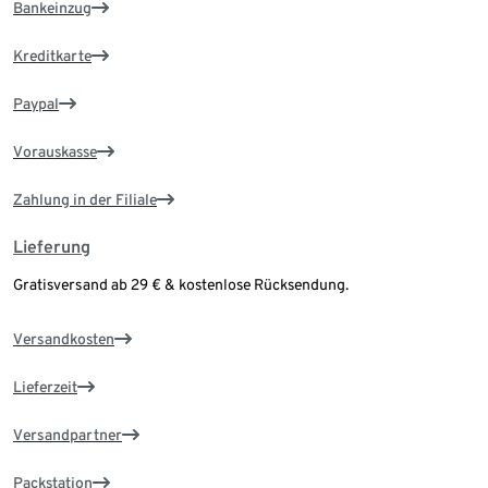
Bankeinzug
Kreditkarte
Paypal
Vorauskasse
Zahlung in der Filiale
Lieferung
Gratisversand ab 29 € & kostenlose Rücksendung.
Versandkosten
Lieferzeit
Versandpartner
Packstation