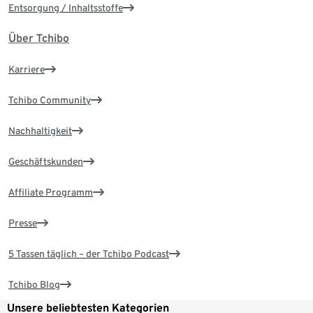
Entsorgung / Inhaltsstoffe
Über Tchibo
Karriere
Tchibo Community
Nachhaltigkeit
Geschäftskunden
Affiliate Programm
Presse
5 Tassen täglich – der Tchibo Podcast
Tchibo Blog
Unsere beliebtesten Kategorien