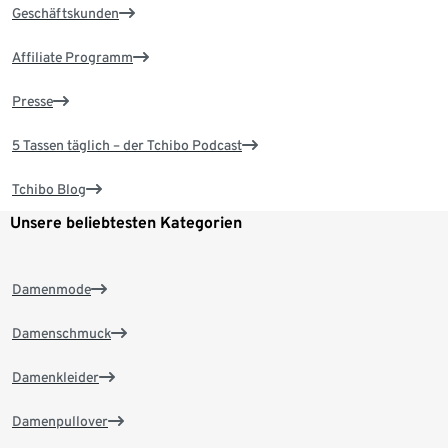
Geschäftskunden
Affiliate Programm
Presse
5 Tassen täglich – der Tchibo Podcast
Tchibo Blog
Unsere beliebtesten Kategorien
Damenmode
Damenschmuck
Damenkleider
Damenpullover