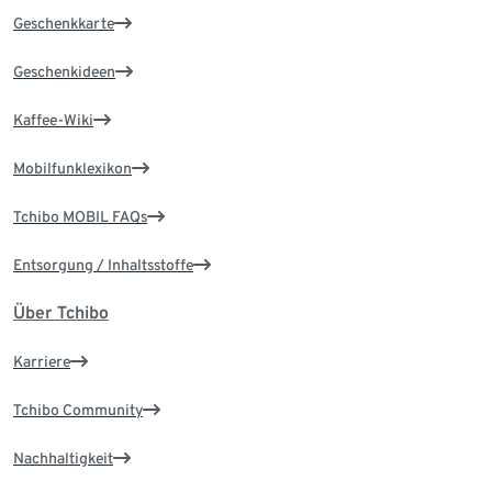
Geschenkkarte
Geschenkideen
Kaffee-Wiki
Mobilfunklexikon
Tchibo MOBIL FAQs
Entsorgung / Inhaltsstoffe
Über Tchibo
Karriere
Tchibo Community
Nachhaltigkeit