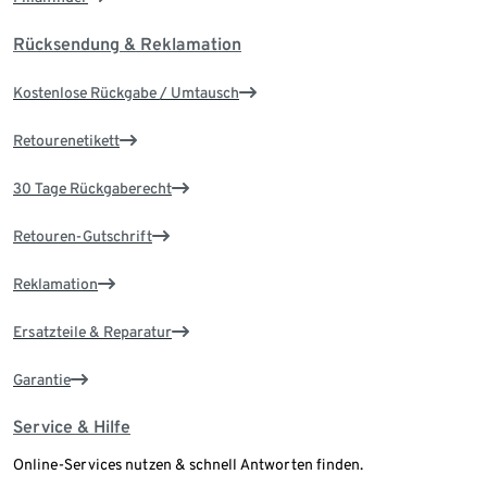
Rücksendung & Reklamation
Kostenlose Rückgabe / Umtausch
Retourenetikett
30 Tage Rückgaberecht
Retouren-Gutschrift
Reklamation
Ersatzteile & Reparatur
Garantie
Service & Hilfe
Online-Services nutzen & schnell Antworten finden.