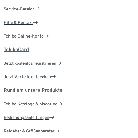
Service-Bereich
Hilfe & Kontakt
Tchibo Online-Konto
TchiboCard
Jetzt kostenlos registrieren
Jetzt Vorteile entdecken
Rund um unsere Produkte
Tchibo Kataloge & Magazine
Bedienungsanleitungen
Ratgeber & Größenberater