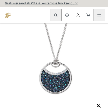
Gratisversand ab 29 € & kostenlose Rücksendung