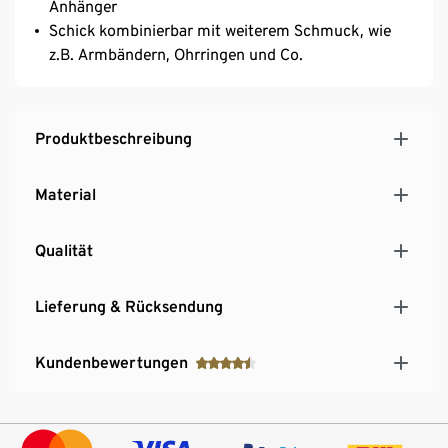
Anhänger
Schick kombinierbar mit weiterem Schmuck, wie
z.B. Armbändern, Ohrringen und Co.
Produktbeschreibung
Material
Qualität
Lieferung & Rücksendung
Kundenbewertungen