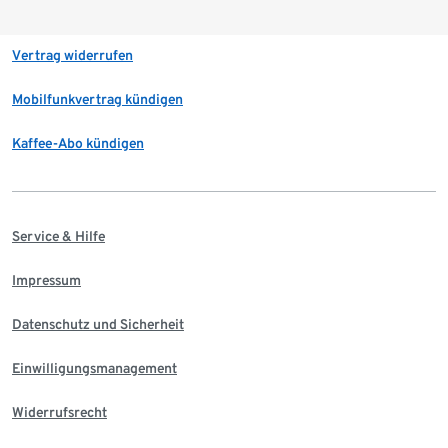
Vertrag widerrufen
Mobilfunkvertrag kündigen
Kaffee-Abo kündigen
Service & Hilfe
Impressum
Datenschutz und Sicherheit
Einwilligungsmanagement
Widerrufsrecht