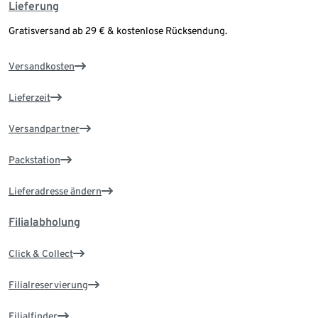
Lieferung
Gratisversand ab 29 € & kostenlose Rücksendung.
Versandkosten
Lieferzeit
Versandpartner
Packstation
Lieferadresse ändern
Filialabholung
Click & Collect
Filialreservierung
Filialfinder