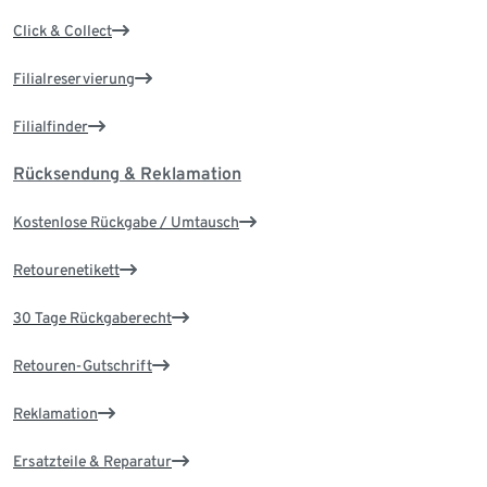
Click & Collect
Filialreservierung
Filialfinder
Rücksendung & Reklamation
Kostenlose Rückgabe / Umtausch
Retourenetikett
30 Tage Rückgaberecht
Retouren-Gutschrift
Reklamation
Ersatzteile & Reparatur