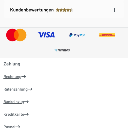
Kundenbewertungen
Zahlung
Rechnung
Ratenzahlung
Bankeinzug
Kreditkarte
Paypal