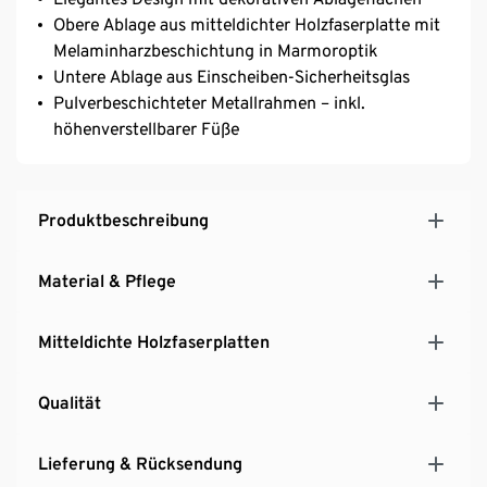
Obere Ablage aus mitteldichter Holzfaserplatte mit
Melaminharzbeschichtung in Marmoroptik
Untere Ablage aus Einscheiben-Sicherheitsglas
Pulverbeschichteter Metallrahmen – inkl.
höhenverstellbarer Füße
Produktbeschreibung
Material & Pflege
Mitteldichte Holzfaserplatten
Qualität
Lieferung & Rücksendung