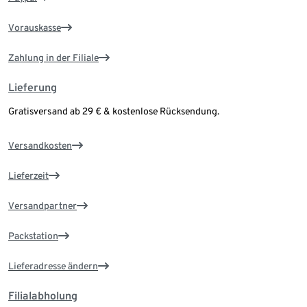
Vorauskasse
Zahlung in der Filiale
Lieferung
Gratisversand ab 29 € & kostenlose Rücksendung.
Versandkosten
Lieferzeit
Versandpartner
Packstation
Lieferadresse ändern
Filialabholung