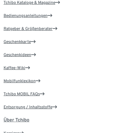
Tchibo Kataloge & Magazine
Bedienungsanleitungen
Ratgeber & Größenberater
Geschenkkarte
Geschenkideen
Kaffee-Wiki
Mobilfunklexikon
Tchibo MOBIL FAQs
Entsorgung / Inhaltsstoffe
Über Tchibo