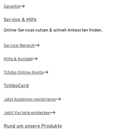
Garantie
Service & Hilfe
Online-Services nutzen & schnell Antworten finden.
Service-Bereich
Hilfe & Kontakt
Tchibo Online-Konto
TchiboCard
Jetzt kostenlos registrieren
Jetzt Vorteile entdecken
Rund um unsere Produkte