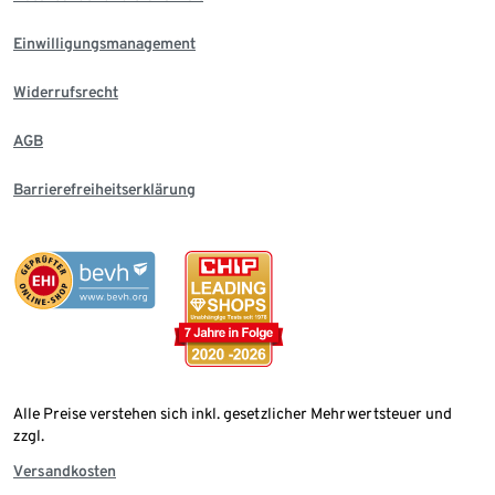
Einwilligungsmanagement
Widerrufsrecht
AGB
Barrierefreiheitserklärung
Alle Preise verstehen sich inkl. gesetzlicher Mehrwertsteuer und
zzgl.
Versandkosten