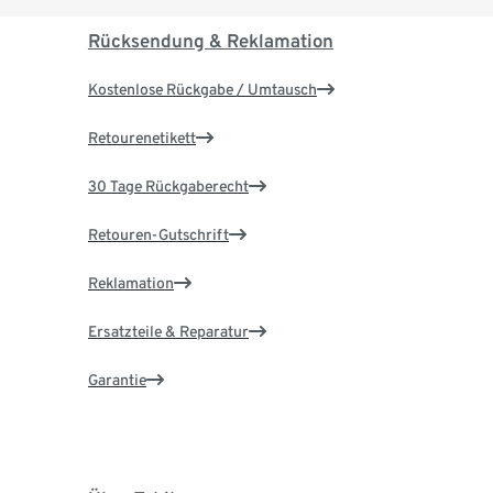
Rücksendung & Reklamation
Kostenlose Rückgabe / Umtausch
Retourenetikett
30 Tage Rückgaberecht
Retouren-Gutschrift
Reklamation
Ersatzteile & Reparatur
Garantie