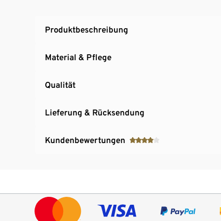
Produktbeschreibung
Material & Pflege
Qualität
Lieferung & Rücksendung
Kundenbewertungen