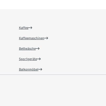
Kaffee
Kaffeemaschinen
Bettwäsche
Sportgeräte
Balkonmöbel