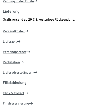
Zahlung in der Filiale
Lieferung
Gratisversand ab 29 € & kostenlose Rücksendung.
Versandkosten
Lieferzeit
Versandpartner
Packstation
Lieferadresse ändern
Filialabholung
Click & Collect
Filialreservierung