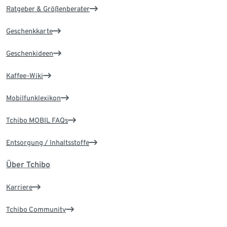
Ratgeber & Größenberater
Geschenkkarte
Geschenkideen
Kaffee-Wiki
Mobilfunklexikon
Tchibo MOBIL FAQs
Entsorgung / Inhaltsstoffe
Über Tchibo
Karriere
Tchibo Community