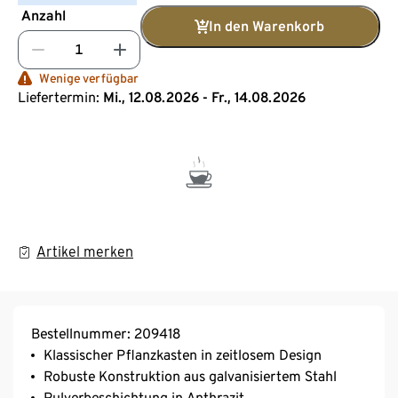
Anzahl
In den Warenkorb
Wenige verfügbar
Liefertermin:
Mi., 12.08.2026 - Fr., 14.08.2026
Artikel merken
Bestellnummer: 209418
Klassischer Pflanzkasten in zeitlosem Design
Robuste Konstruktion aus galvanisiertem Stahl
Pulverbeschichtung in Anthrazit