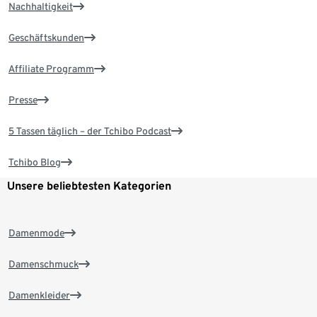
Nachhaltigkeit
Geschäftskunden
Affiliate Programm
Presse
5 Tassen täglich – der Tchibo Podcast
Tchibo Blog
Unsere beliebtesten Kategorien
Damenmode
Damenschmuck
Damenkleider