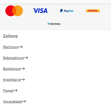
Zahlung
Rechnung
Ratenzahlung
Bankeinzug
Kreditkarte
Paypal
Vorauskasse