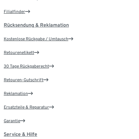
Filialfinder
Rücksendung & Reklamation
Kostenlose Rückgabe / Umtausch
Retourenetikett
30 Tage Rückgaberecht
Retouren-Gutschrift
Reklamation
Ersatzteile & Reparatur
Garantie
Service & Hilfe