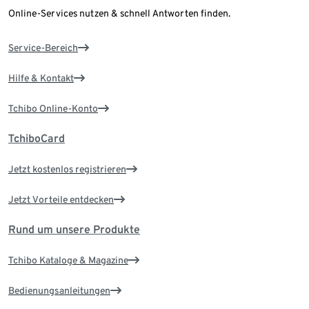
Online-Services nutzen & schnell Antworten finden.
Service-Bereich
Hilfe & Kontakt
Tchibo Online-Konto
TchiboCard
Jetzt kostenlos registrieren
Jetzt Vorteile entdecken
Rund um unsere Produkte
Tchibo Kataloge & Magazine
Bedienungsanleitungen