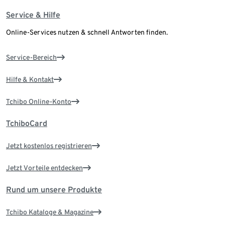
Service & Hilfe
Online-Services nutzen & schnell Antworten finden.
Service-Bereich
Hilfe & Kontakt
Tchibo Online-Konto
TchiboCard
Jetzt kostenlos registrieren
Jetzt Vorteile entdecken
Rund um unsere Produkte
Tchibo Kataloge & Magazine