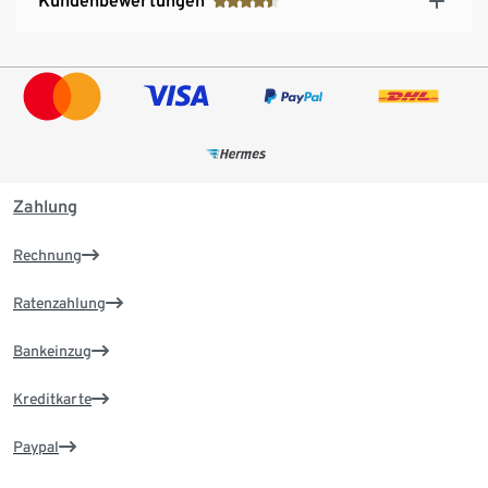
Kundenbewertungen
Zahlung
Rechnung
Ratenzahlung
Bankeinzug
Kreditkarte
Paypal