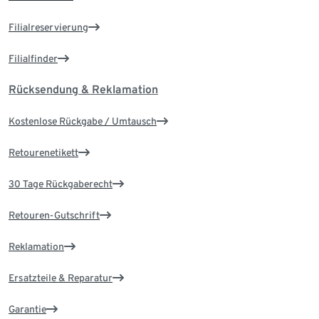
Filialreservierung
Filialfinder
Rücksendung & Reklamation
Kostenlose Rückgabe / Umtausch
Retourenetikett
30 Tage Rückgaberecht
Retouren-Gutschrift
Reklamation
Ersatzteile & Reparatur
Garantie