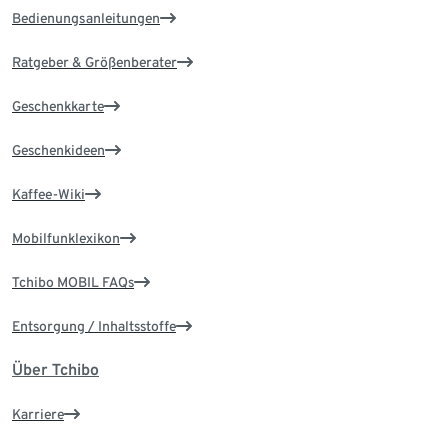
Bedienungsanleitungen
Ratgeber & Größenberater
Geschenkkarte
Geschenkideen
Kaffee-Wiki
Mobilfunklexikon
Tchibo MOBIL FAQs
Entsorgung / Inhaltsstoffe
Über Tchibo
Karriere