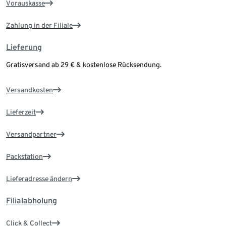
Vorauskasse
Zahlung in der Filiale
Lieferung
Gratisversand ab 29 € & kostenlose Rücksendung.
Versandkosten
Lieferzeit
Versandpartner
Packstation
Lieferadresse ändern
Filialabholung
Click & Collect