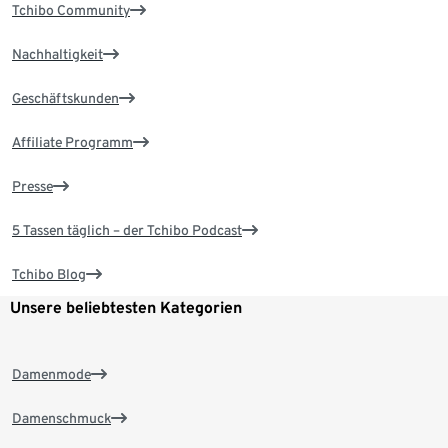
Tchibo Community
Nachhaltigkeit
Geschäftskunden
Affiliate Programm
Presse
5 Tassen täglich – der Tchibo Podcast
Tchibo Blog
Unsere beliebtesten Kategorien
Damenmode
Damenschmuck