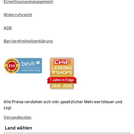
Einwilligungsmanagement
Widerrufsrecht
AGB
Barrierefreiheitserklärung
Alle Preise verstehen sich inkl. gesetzlicher Mehrwertsteuer und
zzgl.
Versandkosten
Land wählen