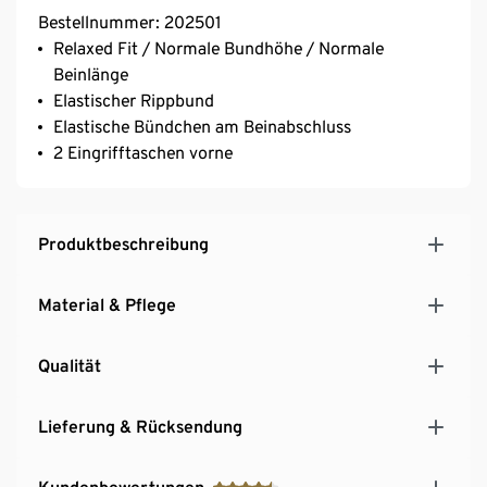
Bestellnummer: 202501
Relaxed Fit / Normale Bundhöhe / Normale
Beinlänge
Elastischer Rippbund
Elastische Bündchen am Beinabschluss
2 Eingrifftaschen vorne
Produktbeschreibung
Material & Pflege
Qualität
Lieferung & Rücksendung