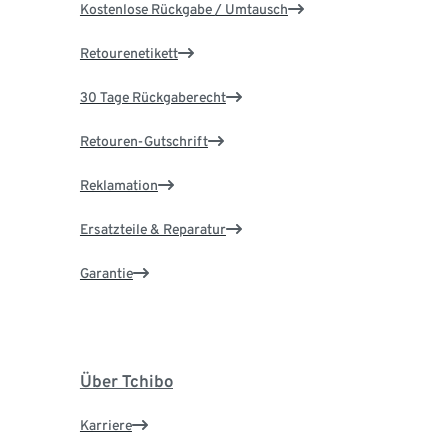
Kostenlose Rückgabe / Umtausch
Retourenetikett
30 Tage Rückgaberecht
Retouren-Gutschrift
Reklamation
Ersatzteile & Reparatur
Garantie
Über Tchibo
Karriere