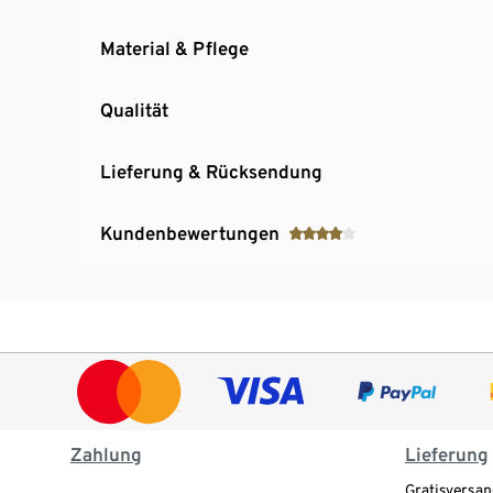
Material & Pflege
Qualität
Lieferung & Rücksendung
Kundenbewertungen
Zahlung
Lieferung
Gratisversan