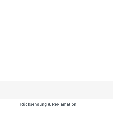
Rücksendung & Reklamation