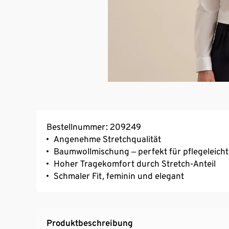
Bestellnummer: 209249
Angenehme Stretchqualität
Baumwollmischung ‒ perfekt für pflegeleicht
Hoher Tragekomfort durch Stretch-Anteil
Schmaler Fit, feminin und elegant
Produktbeschreibung