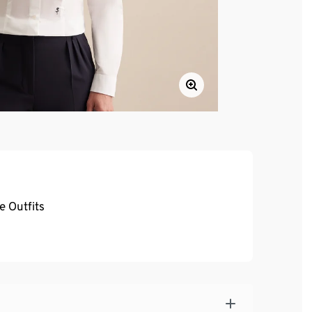
e Outfits