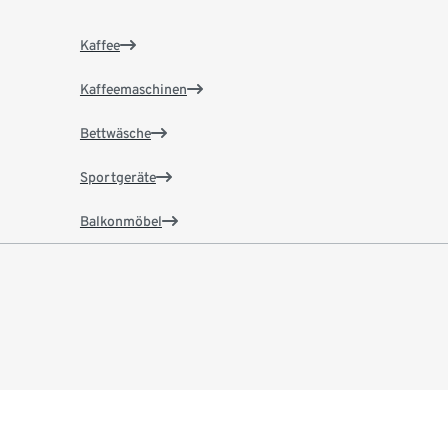
Kaffee
Kaffeemaschinen
Bettwäsche
Sportgeräte
Balkonmöbel