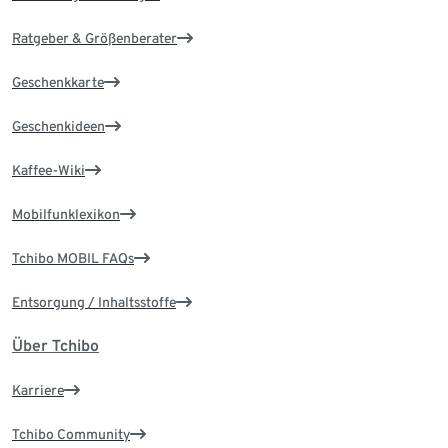
Ratgeber & Größenberater
Geschenkkarte
Geschenkideen
Kaffee-Wiki
Mobilfunklexikon
Tchibo MOBIL FAQs
Entsorgung / Inhaltsstoffe
Über Tchibo
Karriere
Tchibo Community