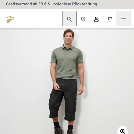
Gratisversand ab 29 € & kostenlose Rücksendung