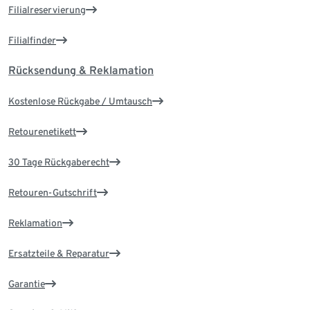
Filialreservierung
Filialfinder
Rücksendung & Reklamation
Kostenlose Rückgabe / Umtausch
Retourenetikett
30 Tage Rückgaberecht
Retouren-Gutschrift
Reklamation
Ersatzteile & Reparatur
Garantie