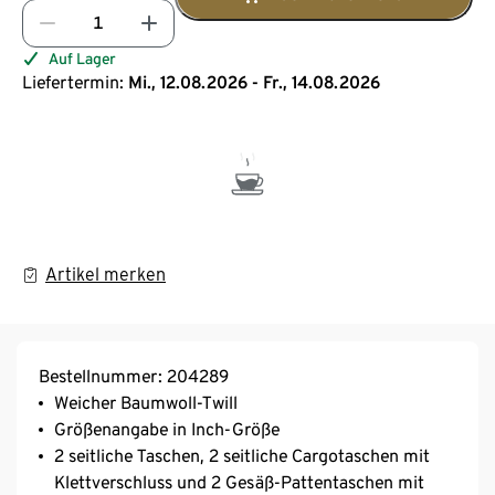
Auf Lager
Liefertermin:
Mi., 12.08.2026 - Fr., 14.08.2026
Artikel merken
Bestellnummer: 204289
Weicher Baumwoll-Twill
Größenangabe in Inch-Größe
2 seitliche Taschen, 2 seitliche Cargotaschen mit
Klettverschluss und 2 Gesäß-Pattentaschen mit