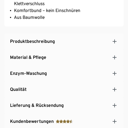
Klettverschluss
Komfortbund – kein Einschnüren
Aus Baumwolle
Produktbeschreibung
Material & Pflege
Enzym-Waschung
Qualität
Lieferung & Rücksendung
Kundenbewertungen