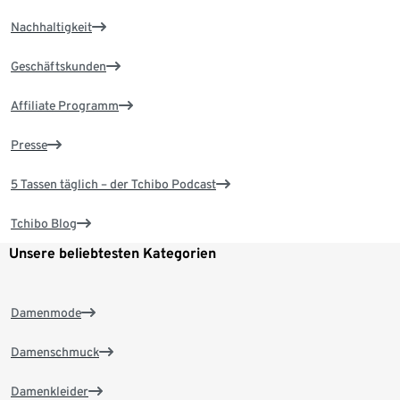
Nachhaltigkeit
Geschäftskunden
Affiliate Programm
Presse
5 Tassen täglich – der Tchibo Podcast
Tchibo Blog
Unsere beliebtesten Kategorien
Damenmode
Damenschmuck
Damenkleider