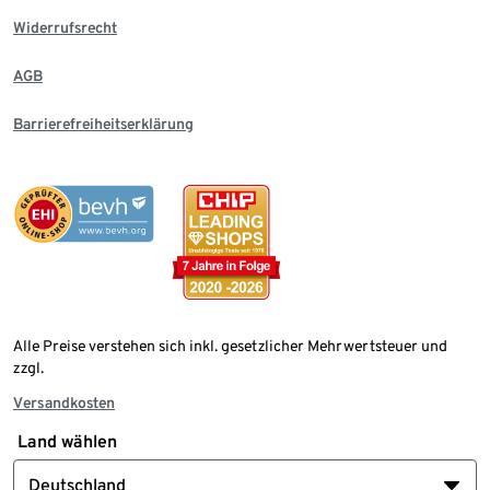
Widerrufsrecht
AGB
Barrierefreiheitserklärung
Alle Preise verstehen sich inkl. gesetzlicher Mehrwertsteuer und
zzgl.
Versandkosten
Land wählen
Deutschland