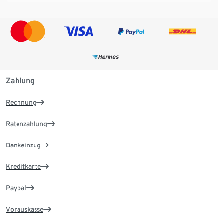
Zahlung
Rechnung
Ratenzahlung
Bankeinzug
Kreditkarte
Paypal
Vorauskasse