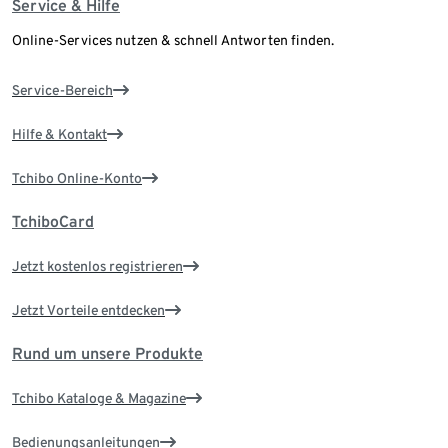
Service & Hilfe
Online-Services nutzen & schnell Antworten finden.
Service-Bereich
Hilfe & Kontakt
Tchibo Online-Konto
TchiboCard
Jetzt kostenlos registrieren
Jetzt Vorteile entdecken
Rund um unsere Produkte
Tchibo Kataloge & Magazine
Bedienungsanleitungen