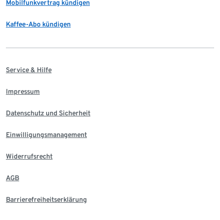
Mobilfunkvertrag kündigen
Kaffee-Abo kündigen
Service & Hilfe
Impressum
Datenschutz und Sicherheit
Einwilligungsmanagement
Widerrufsrecht
AGB
Barrierefreiheitserklärung