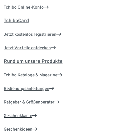
Tchibo Online-Konto
TchiboCard
Jetzt kostenlos registrieren
Jetzt Vorteile entdecken
Rund um unsere Produkte
Tchibo Kataloge & Magazine
Bedienungsanleitungen
Ratgeber & Größenberater
Geschenkkarte
Geschenkideen