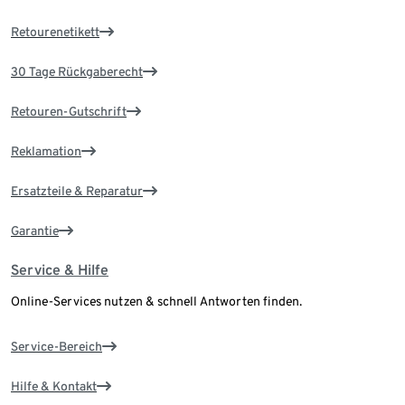
Retourenetikett
30 Tage Rückgaberecht
Retouren-Gutschrift
Reklamation
Ersatzteile & Reparatur
Garantie
Service & Hilfe
Online-Services nutzen & schnell Antworten finden.
Service-Bereich
Hilfe & Kontakt