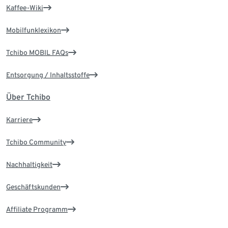
Kaffee-Wiki
Mobilfunklexikon
Tchibo MOBIL FAQs
Entsorgung / Inhaltsstoffe
Über Tchibo
Karriere
Tchibo Community
Nachhaltigkeit
Geschäftskunden
Affiliate Programm