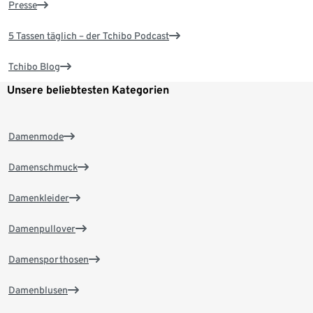
Presse
5 Tassen täglich – der Tchibo Podcast
Tchibo Blog
Unsere beliebtesten Kategorien
Damenmode
Damenschmuck
Damenkleider
Damenpullover
Damensporthosen
Damenblusen