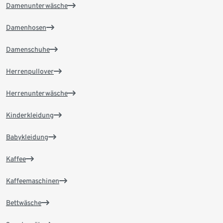
Damenunterwäsche
Damenhosen
Damenschuhe
Herrenpullover
Herrenunterwäsche
Kinderkleidung
Babykleidung
Kaffee
Kaffeemaschinen
Bettwäsche