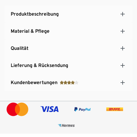
Produktbeschreibung
Material & Pflege
Qualität
Lieferung & Rücksendung
Kundenbewertungen