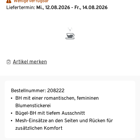
Wenige verfügbar
Liefertermin:
Mi., 12.08.2026 - Fr., 14.08.2026
Artikel merken
Bestellnummer: 208222
BH mit einer romantischen, femininen
Blumenstickerei
Bügel-BH mit tiefem Ausschnitt
Mesh-Einsätze an den Seiten und Rücken für
zusätzlichen Komfort