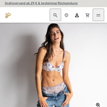
Gratisversand ab 29 € & kostenlose Rücksendung