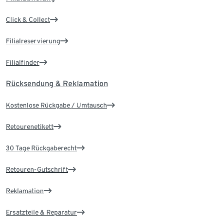
Click & Collect
Filialreservierung
Filialfinder
Rücksendung & Reklamation
Kostenlose Rückgabe / Umtausch
Retourenetikett
30 Tage Rückgaberecht
Retouren-Gutschrift
Reklamation
Ersatzteile & Reparatur