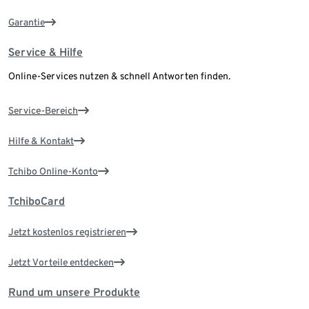
Garantie
Service & Hilfe
Online-Services nutzen & schnell Antworten finden.
Service-Bereich
Hilfe & Kontakt
Tchibo Online-Konto
TchiboCard
Jetzt kostenlos registrieren
Jetzt Vorteile entdecken
Rund um unsere Produkte