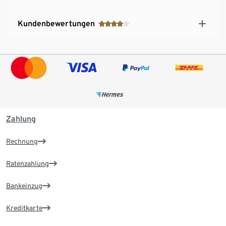
Kundenbewertungen
Zahlung
Rechnung
Ratenzahlung
Bankeinzug
Kreditkarte