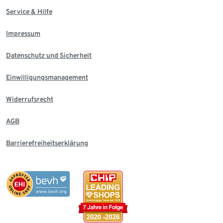
Service & Hilfe
Impressum
Datenschutz und Sicherheit
Einwilligungsmanagement
Widerrufsrecht
AGB
Barrierefreiheitserklärung