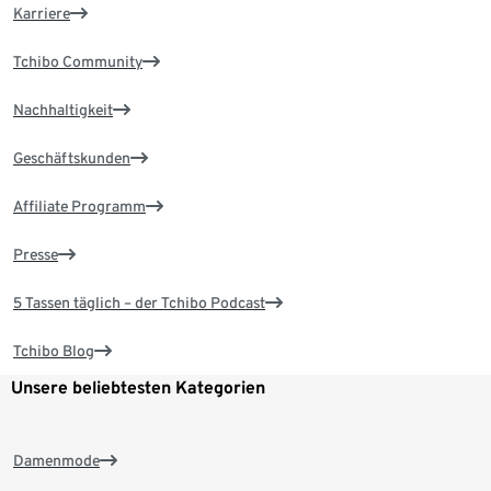
Karriere
Tchibo Community
Nachhaltigkeit
Geschäftskunden
Affiliate Programm
Presse
5 Tassen täglich – der Tchibo Podcast
Tchibo Blog
Unsere beliebtesten Kategorien
Damenmode