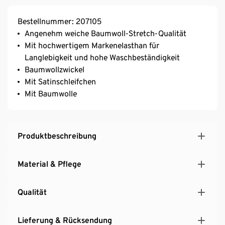
Bestellnummer: 207105
Angenehm weiche Baumwoll-Stretch-Qualität
Mit hochwertigem Markenelasthan für
Langlebigkeit und hohe Waschbeständigkeit
Baumwollzwickel
Mit Satinschleifchen
Mit Baumwolle
Produktbeschreibung
Material & Pflege
Qualität
Lieferung & Rücksendung