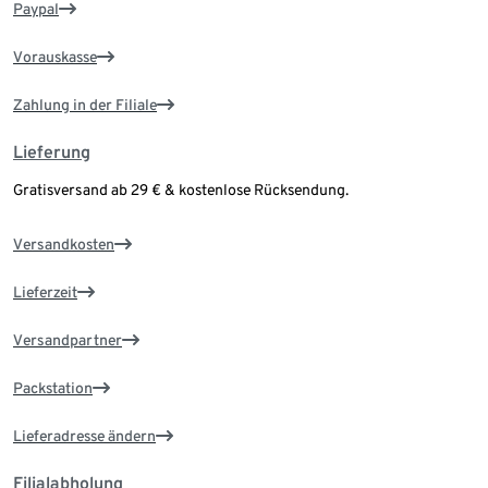
Paypal
Vorauskasse
Zahlung in der Filiale
Lieferung
Gratisversand ab 29 € & kostenlose Rücksendung.
Versandkosten
Lieferzeit
Versandpartner
Packstation
Lieferadresse ändern
Filialabholung