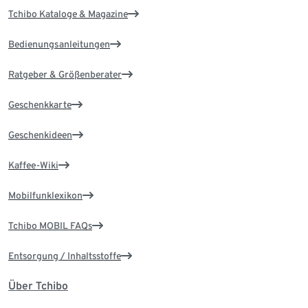
Tchibo Kataloge & Magazine
Bedienungsanleitungen
Ratgeber & Größenberater
Geschenkkarte
Geschenkideen
Kaffee-Wiki
Mobilfunklexikon
Tchibo MOBIL FAQs
Entsorgung / Inhaltsstoffe
Über Tchibo