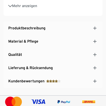
Unterstützt die Initiative Cotton made in Africa
Mehr anzeigen
Produktbeschreibung
Material & Pflege
Qualität
Lieferung & Rücksendung
Kundenbewertungen