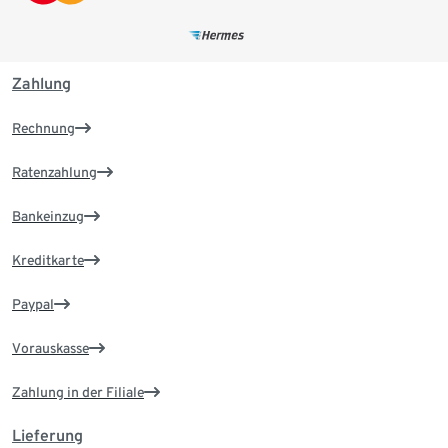
Zahlung
Rechnung
Ratenzahlung
Bankeinzug
Kreditkarte
Paypal
Vorauskasse
Zahlung in der Filiale
Lieferung