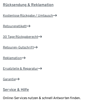
Rücksendung & Reklamation
Kostenlose Rückgabe / Umtausch
Retourenetikett
30 Tage Rückgaberecht
Retouren-Gutschrift
Reklamation
Ersatzteile & Reparatur
Garantie
Service & Hilfe
Online-Services nutzen & schnell Antworten finden.