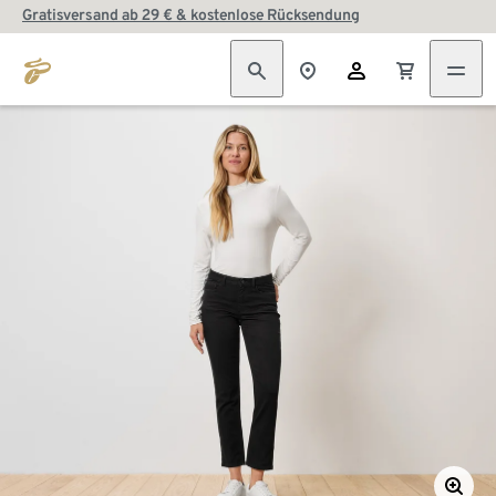
Gratisversand ab 29 € & kostenlose Rücksendung