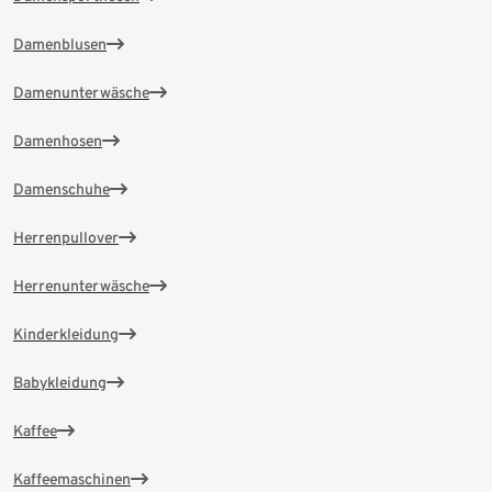
Damenblusen
Damenunterwäsche
Damenhosen
Damenschuhe
Herrenpullover
Herrenunterwäsche
Kinderkleidung
Babykleidung
Kaffee
Kaffeemaschinen