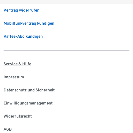
Vertrag widerrufen
Mobilfunkvertrag kündigen
Kaffee-Abo kündigen
Service & Hilfe
Impressum
Datenschutz und Sicherheit
Einwilligungsmanagement
Widerrufsrecht
AGB