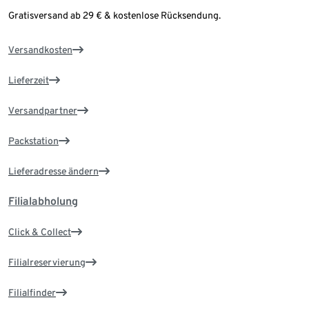
Gratisversand ab 29 € & kostenlose Rücksendung.
Versandkosten
Lieferzeit
Versandpartner
Packstation
Lieferadresse ändern
Filialabholung
Click & Collect
Filialreservierung
Filialfinder