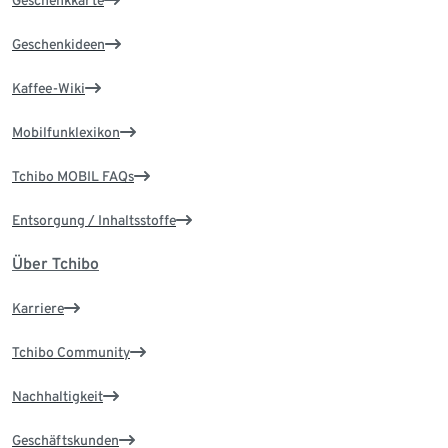
Geschenkkarte
Geschenkideen
Kaffee-Wiki
Mobilfunklexikon
Tchibo MOBIL FAQs
Entsorgung / Inhaltsstoffe
Über Tchibo
Karriere
Tchibo Community
Nachhaltigkeit
Geschäftskunden