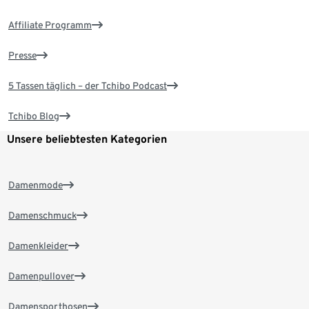
Affiliate Programm
Presse
5 Tassen täglich – der Tchibo Podcast
Tchibo Blog
Unsere beliebtesten Kategorien
Damenmode
Damenschmuck
Damenkleider
Damenpullover
Damensporthosen