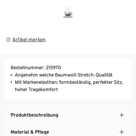
Artikel merken
Bestellnummer: 215970
Angenehm weiche Baumwoll-Stretch-Qualität
Mit Markenelasthan: formbeständig, perfekter Sitz,
hoher Tragekomfort
Produktbeschreibung
Material & Pflege