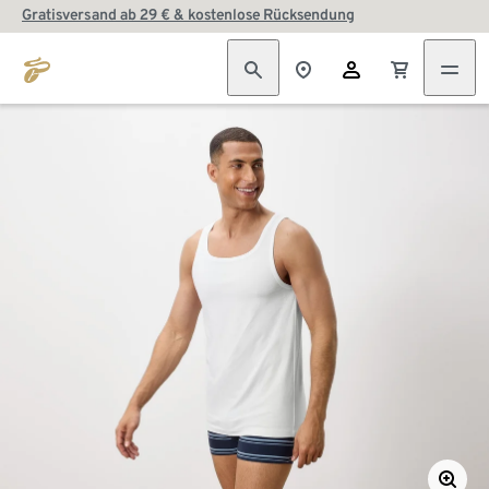
Gratisversand ab 29 € & kostenlose Rücksendung