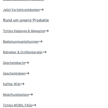
Jetzt Vorteile entdecken
Rund um unsere Produkte
Tchibo Kataloge & Magazine
Bedienungsanleitungen
Ratgeber & Größenberater
Geschenkkarte
Geschenkideen
Kaffee-Wiki
Mobilfunklexikon
Tchibo MOBIL FAQs