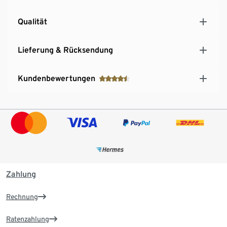
Qualität
Lieferung & Rücksendung
Kundenbewertungen
Zahlung
Rechnung
Ratenzahlung