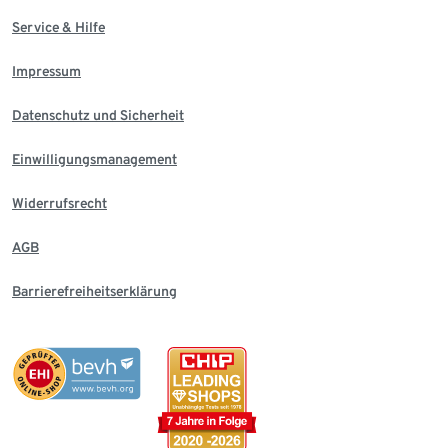
Service & Hilfe
Impressum
Datenschutz und Sicherheit
Einwilligungsmanagement
Widerrufsrecht
AGB
Barrierefreiheitserklärung