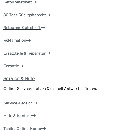
Retourenetikett
30 Tage Rückgaberecht
Retouren-Gutschrift
Reklamation
Ersatzteile & Reparatur
Garantie
Service & Hilfe
Online-Services nutzen & schnell Antworten finden.
Service-Bereich
Hilfe & Kontakt
Tchibo Online-Konto