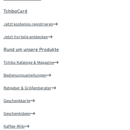
TchiboCard
Jetzt kostenlos registrieren
Jetzt Vorteile entdecken
Rund um unsere Produkte
Tchibo Kataloge & Magazine
Bedienungsanleitungen
Ratgeber & Größenberater
Geschenkkarte
Geschenkideen
Kaffee-Wiki