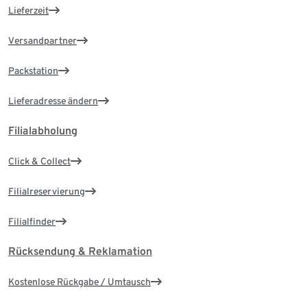
Lieferzeit
Versandpartner
Packstation
Lieferadresse ändern
Filialabholung
Click & Collect
Filialreservierung
Filialfinder
Rücksendung & Reklamation
Kostenlose Rückgabe / Umtausch