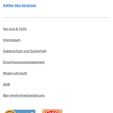
Kaffee-Abo kündigen
Service & Hilfe
Impressum
Datenschutz und Sicherheit
Einwilligungsmanagement
Widerrufsrecht
AGB
Barrierefreiheitserklärung