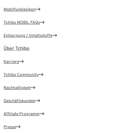
Mobilfunklexikon
Tchibo MOBIL FAQs
Entsorgung / Inhaltsstoffe
Über Tchibo
Karriere
Tchibo Community
Nachhaltigkeit
Geschäftskunden
Affiliate Programm
Presse