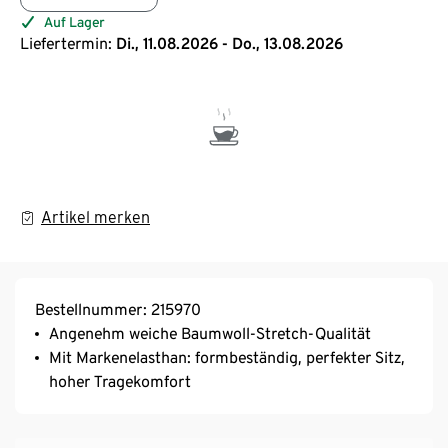
Auf Lager
Liefertermin:
Di., 11.08.2026 - Do., 13.08.2026
Artikel merken
Bestellnummer: 215970
Angenehm weiche Baumwoll-Stretch-Qualität
Mit Markenelasthan: formbeständig, perfekter Sitz,
hoher Tragekomfort