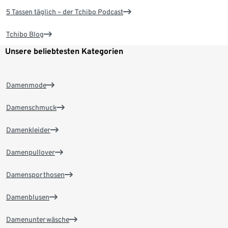
5 Tassen täglich – der Tchibo Podcast
Tchibo Blog
Unsere beliebtesten Kategorien
Damenmode
Damenschmuck
Damenkleider
Damenpullover
Damensporthosen
Damenblusen
Damenunterwäsche