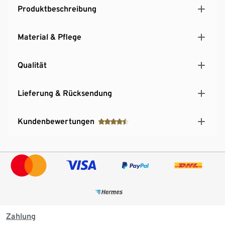
Produktbeschreibung
Material & Pflege
Qualität
Lieferung & Rücksendung
Kundenbewertungen
Zahlung