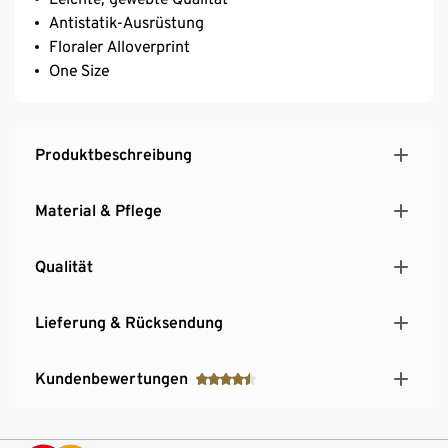
Antistatik-Ausrüstung
Floraler Alloverprint
One Size
Produktbeschreibung
Material & Pflege
Qualität
Lieferung & Rücksendung
Kundenbewertungen