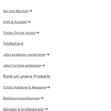
Service-Bereich
Hilfe & Kontakt
Tchibo Online-Konto
TchiboCard
Jetzt kostenlos registrieren
Jetzt Vorteile entdecken
Rund um unsere Produkte
Tchibo Kataloge & Magazine
Bedienungsanleitungen
Ratgeber & Größenberater