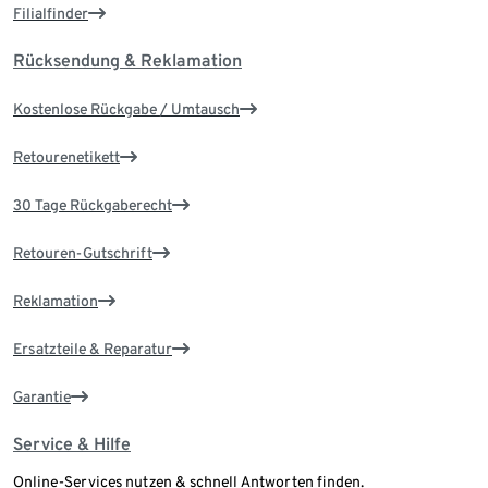
Filialfinder
Rücksendung & Reklamation
Kostenlose Rückgabe / Umtausch
Retourenetikett
30 Tage Rückgaberecht
Retouren-Gutschrift
Reklamation
Ersatzteile & Reparatur
Garantie
Service & Hilfe
Online-Services nutzen & schnell Antworten finden.