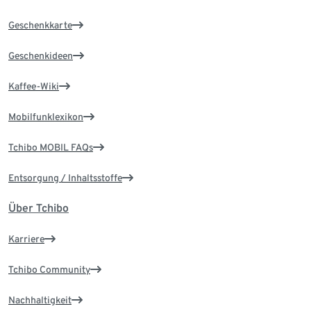
Geschenkkarte
Geschenkideen
Kaffee-Wiki
Mobilfunklexikon
Tchibo MOBIL FAQs
Entsorgung / Inhaltsstoffe
Über Tchibo
Karriere
Tchibo Community
Nachhaltigkeit