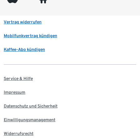
Vertrag widerrufen
Mobilfunkvertrag kündigen
Kaffee-Abo kündigen
Service & Hilfe
Impressum
Datenschutz und Sicherheit
Einwilligungsmanagement
Widerrufsrecht