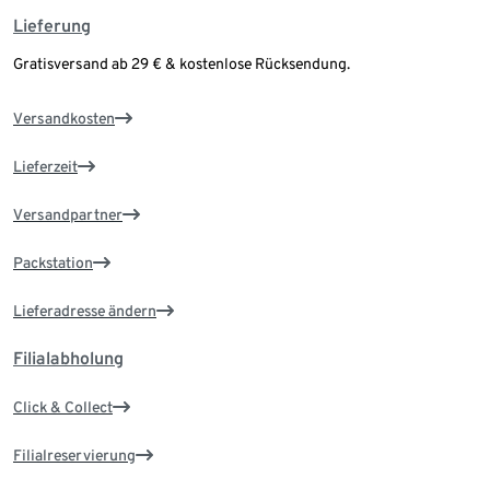
Lieferung
Gratisversand ab 29 € & kostenlose Rücksendung.
Versandkosten
Lieferzeit
Versandpartner
Packstation
Lieferadresse ändern
Filialabholung
Click & Collect
Filialreservierung