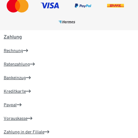
Zahlung
Rechnung
Ratenzahlung
Bankeinzug
Kreditkarte
Paypal
Vorauskasse
Zahlung in der Filiale