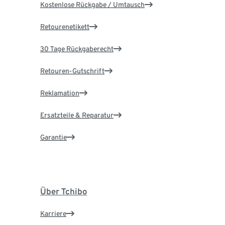
Kostenlose Rückgabe / Umtausch
Retourenetikett
30 Tage Rückgaberecht
Retouren-Gutschrift
Reklamation
Ersatzteile & Reparatur
Garantie
Über Tchibo
Karriere