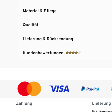
Material & Pflege
Qualität
Lieferung & Rücksendung
Kundenbewertungen
Zahlung
Lieferung
Gratisversan