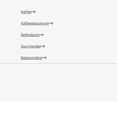
Kaffee
Kaffeemaschinen
Bettwäsche
Sportgeräte
Balkonmöbel