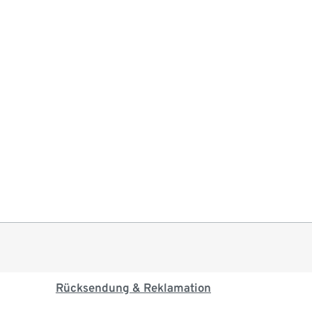
Rücksendung & Reklamation