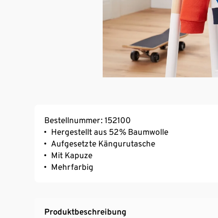
Bestellnummer: 152100
Hergestellt aus 52% Baumwolle
Aufgesetzte Kängurutasche
Mit Kapuze
Mehrfarbig
Produktbeschreibung