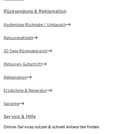
Rücksendung & Reklamation
Kostenlose Rückgabe / Umtausch
Retourenetikett
30 Tage Rückgaberecht
Retouren-Gutschrift
Reklamation
Ersatzteile & Reparatur
Garantie
Service & Hilfe
Online-Services nutzen & schnell Antworten finden.