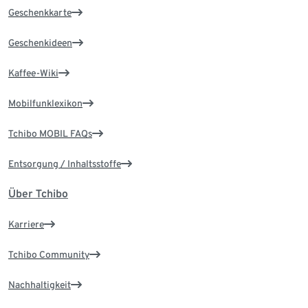
Geschenkkarte
Geschenkideen
Kaffee-Wiki
Mobilfunklexikon
Tchibo MOBIL FAQs
Entsorgung / Inhaltsstoffe
Über Tchibo
Karriere
Tchibo Community
Nachhaltigkeit