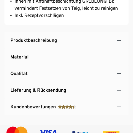
Innen mit Antihaftbeschichtung GREBLON® B1:
vermindert Festsetzen von Teig, leicht zu reinigen
Inkl. Rezeptvorschlägen
Produktbeschreibung
Material
Qualität
Lieferung & Rücksendung
Kundenbewertungen