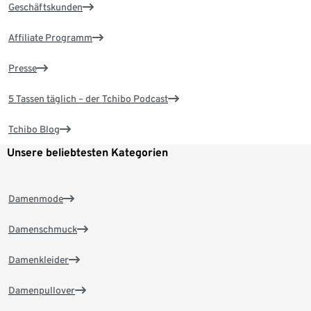
Geschäftskunden
Affiliate Programm
Presse
5 Tassen täglich – der Tchibo Podcast
Tchibo Blog
Unsere beliebtesten Kategorien
Damenmode
Damenschmuck
Damenkleider
Damenpullover