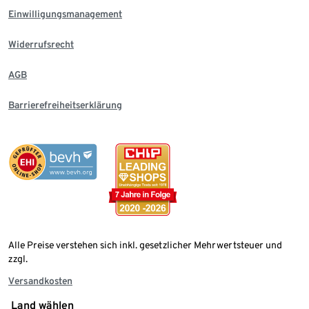
Einwilligungsmanagement
Widerrufsrecht
AGB
Barrierefreiheitserklärung
Alle Preise verstehen sich inkl. gesetzlicher Mehrwertsteuer und
zzgl.
Versandkosten
Land wählen