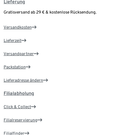
Lieferung
Gratisversand ab 29 € & kostenlose Rücksendung.
Versandkosten
Lieferzeit
Versandpartner
Packstation
Lieferadresse ändern
Filialabholung
Click & Collect
Filialreservierung
Filialfinder