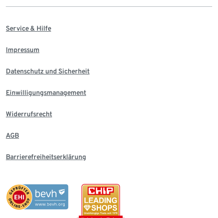
Service & Hilfe
Impressum
Datenschutz und Sicherheit
Einwilligungsmanagement
Widerrufsrecht
AGB
Barrierefreiheitserklärung