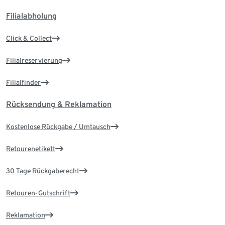
Filialabholung
Click & Collect
Filialreservierung
Filialfinder
Rücksendung & Reklamation
Kostenlose Rückgabe / Umtausch
Retourenetikett
30 Tage Rückgaberecht
Retouren-Gutschrift
Reklamation