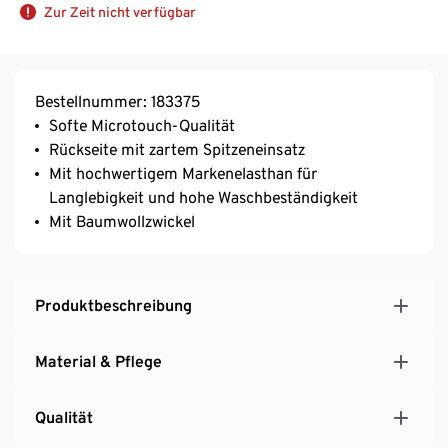
Zur Zeit nicht verfügbar
Bestellnummer: 183375
Softe Microtouch-Qualität
Rückseite mit zartem Spitzeneinsatz
Mit hochwertigem Markenelasthan für
Langlebigkeit und hohe Waschbeständigkeit
Mit Baumwollzwickel
Produktbeschreibung
Material & Pflege
Qualität