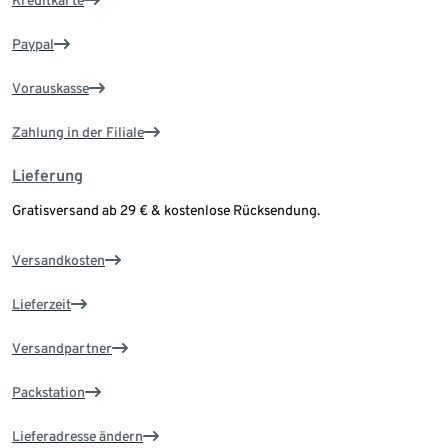
Paypal
Vorauskasse
Zahlung in der Filiale
Lieferung
Gratisversand ab 29 € & kostenlose Rücksendung.
Versandkosten
Lieferzeit
Versandpartner
Packstation
Lieferadresse ändern