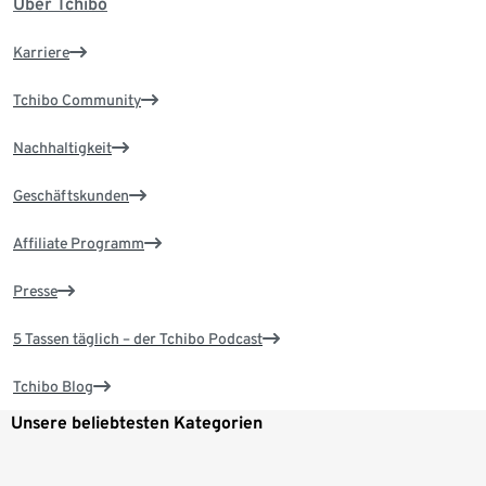
Über Tchibo
Karriere
Tchibo Community
Nachhaltigkeit
Geschäftskunden
Affiliate Programm
Presse
5 Tassen täglich – der Tchibo Podcast
Tchibo Blog
Unsere beliebtesten Kategorien