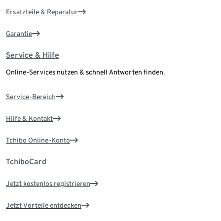
Ersatzteile & Reparatur
Garantie
Service & Hilfe
Online-Services nutzen & schnell Antworten finden.
Service-Bereich
Hilfe & Kontakt
Tchibo Online-Konto
TchiboCard
Jetzt kostenlos registrieren
Jetzt Vorteile entdecken