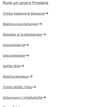
Rund um unsere Produkte
Tchibo Kataloge & Magazine
Bedienungsanleitungen
Ratgeber & Größenberater
Geschenkkarte
Geschenkideen
Kaffee-Wiki
Mobilfunklexikon
Tchibo MOBIL FAQs
Entsorgung / Inhaltsstoffe