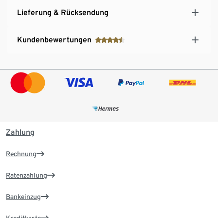
Lieferung & Rücksendung
Kundenbewertungen
Zahlung
Rechnung
Ratenzahlung
Bankeinzug
Kreditkarte