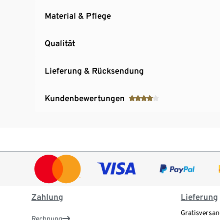
Material & Pflege
Qualität
Lieferung & Rücksendung
Kundenbewertungen
Zahlung
Lieferung
Gratisversan
Rechnung