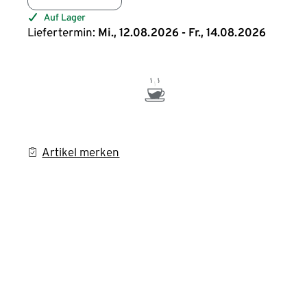
Auf Lager
Liefertermin:
Mi., 12.08.2026 - Fr., 14.08.2026
Artikel merken