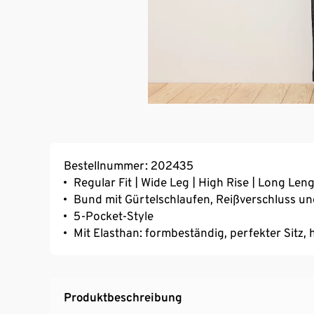
Bestellnummer: 202435
Regular Fit | Wide Leg | High Rise | Long Len
Bund mit Gürtelschlaufen, Reißverschluss u
5-Pocket-Style
Mit Elasthan: formbeständig, perfekter Sitz
Produktbeschreibung