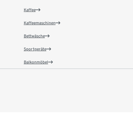
Kaffee
Kaffeemaschinen
Bettwäsche
Sportgeräte
Balkonmöbel