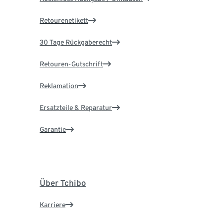
Retourenetikett
30 Tage Rückgaberecht
Retouren-Gutschrift
Reklamation
Ersatzteile & Reparatur
Garantie
Über Tchibo
Karriere