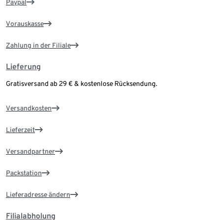
Paypal
Vorauskasse
Zahlung in der Filiale
Lieferung
Gratisversand ab 29 € & kostenlose Rücksendung.
Versandkosten
Lieferzeit
Versandpartner
Packstation
Lieferadresse ändern
Filialabholung