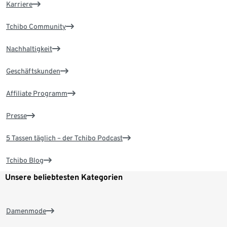
Karriere
Tchibo Community
Nachhaltigkeit
Geschäftskunden
Affiliate Programm
Presse
5 Tassen täglich – der Tchibo Podcast
Tchibo Blog
Unsere beliebtesten Kategorien
Damenmode