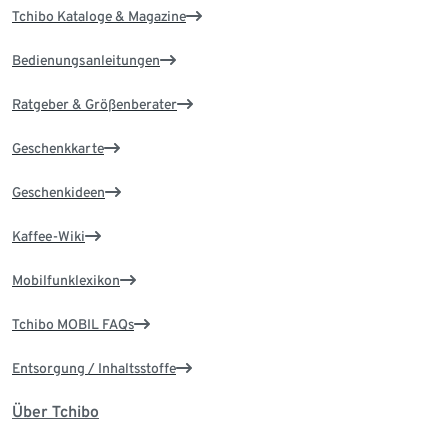
Tchibo Kataloge & Magazine
Bedienungsanleitungen
Ratgeber & Größenberater
Geschenkkarte
Geschenkideen
Kaffee-Wiki
Mobilfunklexikon
Tchibo MOBIL FAQs
Entsorgung / Inhaltsstoffe
Über Tchibo