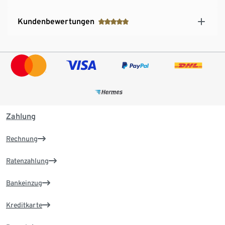
Kundenbewertungen
Zahlung
Rechnung
Ratenzahlung
Bankeinzug
Kreditkarte