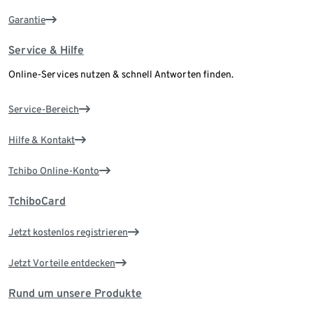
Garantie
Service & Hilfe
Online-Services nutzen & schnell Antworten finden.
Service-Bereich
Hilfe & Kontakt
Tchibo Online-Konto
TchiboCard
Jetzt kostenlos registrieren
Jetzt Vorteile entdecken
Rund um unsere Produkte