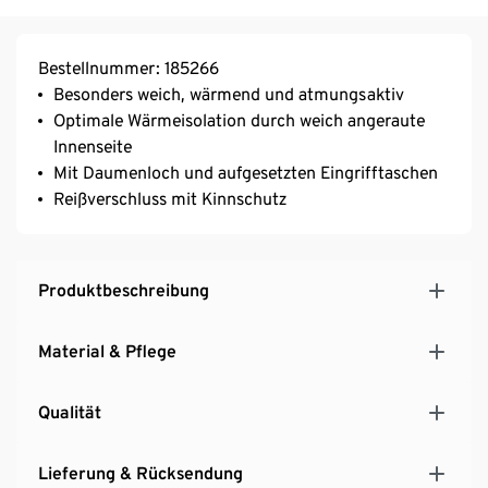
Bestellnummer: 185266
Besonders weich, wärmend und atmungsaktiv
Optimale Wärmeisolation durch weich angeraute
Innenseite
Mit Daumenloch und aufgesetzten Eingrifftaschen
Reißverschluss mit Kinnschutz
Produktbeschreibung
Material & Pflege
Qualität
Lieferung & Rücksendung