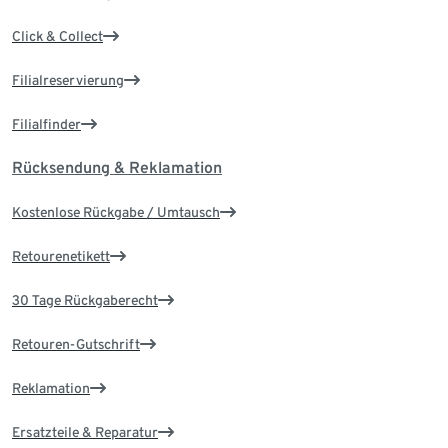
Click & Collect
Filialreservierung
Filialfinder
Rücksendung & Reklamation
Kostenlose Rückgabe / Umtausch
Retourenetikett
30 Tage Rückgaberecht
Retouren-Gutschrift
Reklamation
Ersatzteile & Reparatur