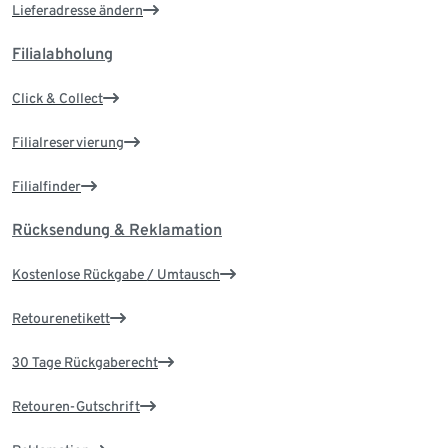
Lieferadresse ändern
Filialabholung
Click & Collect
Filialreservierung
Filialfinder
Rücksendung & Reklamation
Kostenlose Rückgabe / Umtausch
Retourenetikett
30 Tage Rückgaberecht
Retouren-Gutschrift