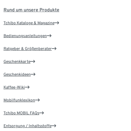
Rund um unsere Produkte
Tchibo Kataloge & Magazine
Bedienungsanleitungen
Ratgeber & Größenberater
Geschenkkarte
Geschenkideen
Kaffee-Wiki
Mobilfunklexikon
Tchibo MOBIL FAQs
Entsorgung / Inhaltsstoffe