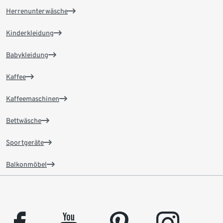
Herrenunterwäsche
Kinderkleidung
Babykleidung
Kaffee
Kaffeemaschinen
Bettwäsche
Sportgeräte
Balkonmöbel