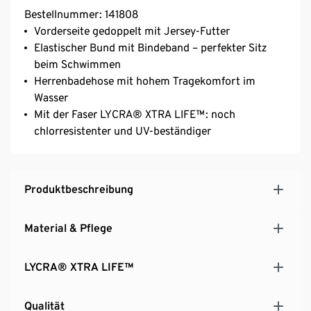
Bestellnummer: 141808
Vorderseite gedoppelt mit Jersey-Futter
Elastischer Bund mit Bindeband – perfekter Sitz
beim Schwimmen
Herrenbadehose mit hohem Tragekomfort im
Wasser
Mit der Faser LYCRA® XTRA LIFE™: noch
chlorresistenter und UV-beständiger
Produktbeschreibung
Material & Pflege
LYCRA® XTRA LIFE™
Qualität