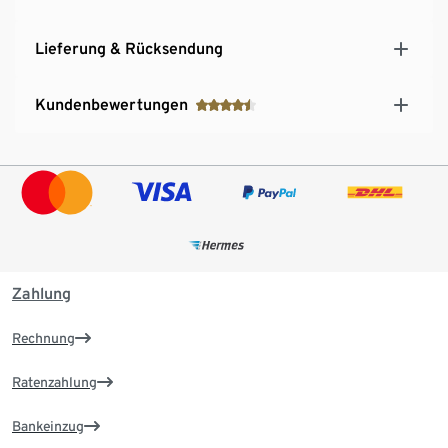
Lieferung & Rücksendung
Kundenbewertungen
Zahlung
Rechnung
Ratenzahlung
Bankeinzug