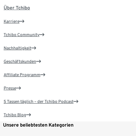
Über Tchibo
Karriere
Tchibo Community
Nachhaltigkeit
Geschäftskunden
Affiliate Programm
Presse
5 Tassen täglich – der Tchibo Podcast
Tchibo Blog
Unsere beliebtesten Kategorien