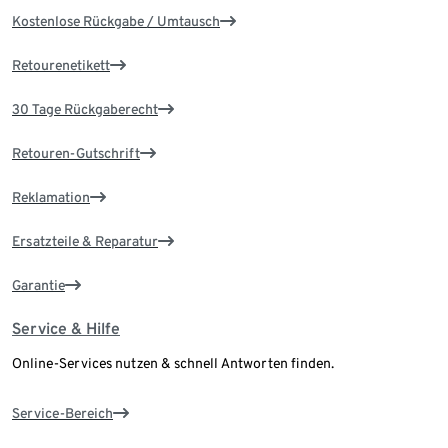
Kostenlose Rückgabe / Umtausch
Retourenetikett
30 Tage Rückgaberecht
Retouren-Gutschrift
Reklamation
Ersatzteile & Reparatur
Garantie
Service & Hilfe
Online-Services nutzen & schnell Antworten finden.
Service-Bereich