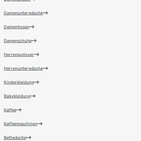
Damenunterwäsche
Damenhosen
Damenschuhe
Herrenpullover
Herrenunterwäsche
Kinderkleidung
Babykleidung
Kaffee
Kaffeemaschinen
Bettwäsche