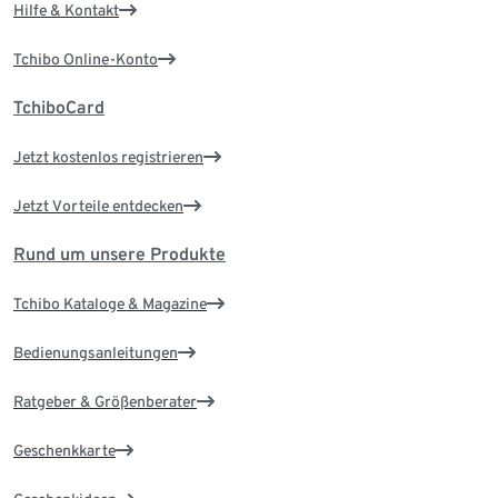
Hilfe & Kontakt
Tchibo Online-Konto
TchiboCard
Jetzt kostenlos registrieren
Jetzt Vorteile entdecken
Rund um unsere Produkte
Tchibo Kataloge & Magazine
Bedienungsanleitungen
Ratgeber & Größenberater
Geschenkkarte