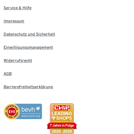
Service & Hilfe
Impressum
Datenschutz und Sicherheit
Einwilligungsmanagement
Widerrufsrecht
AGB
Barrierefreiheitserklärung