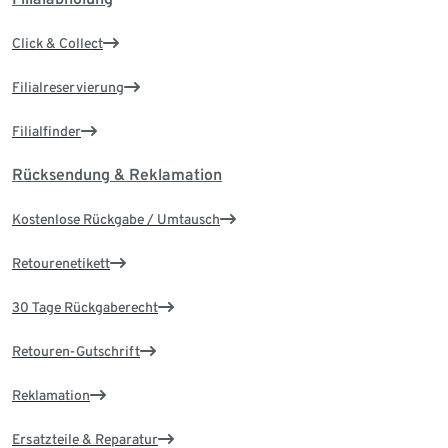
Click & Collect
Filialreservierung
Filialfinder
Rücksendung & Reklamation
Kostenlose Rückgabe / Umtausch
Retourenetikett
30 Tage Rückgaberecht
Retouren-Gutschrift
Reklamation
Ersatzteile & Reparatur