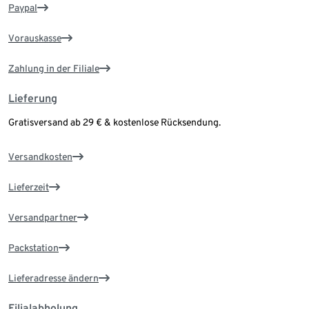
Paypal
Vorauskasse
Zahlung in der Filiale
Lieferung
Gratisversand ab 29 € & kostenlose Rücksendung.
Versandkosten
Lieferzeit
Versandpartner
Packstation
Lieferadresse ändern
Filialabholung