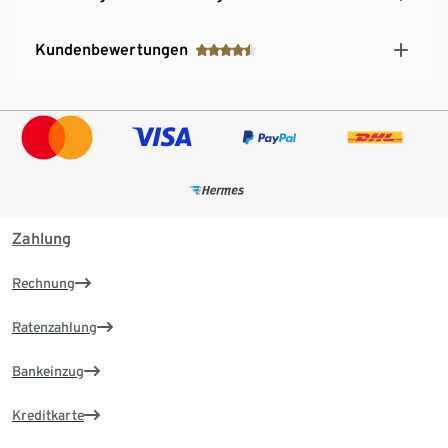
Kundenbewertungen
Zahlung
Rechnung
Ratenzahlung
Bankeinzug
Kreditkarte