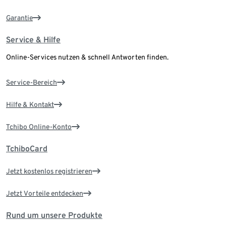
Garantie
Service & Hilfe
Online-Services nutzen & schnell Antworten finden.
Service-Bereich
Hilfe & Kontakt
Tchibo Online-Konto
TchiboCard
Jetzt kostenlos registrieren
Jetzt Vorteile entdecken
Rund um unsere Produkte