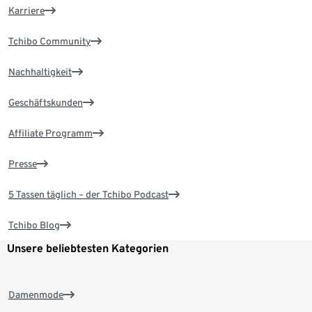
Karriere
Tchibo Community
Nachhaltigkeit
Geschäftskunden
Affiliate Programm
Presse
5 Tassen täglich – der Tchibo Podcast
Tchibo Blog
Unsere beliebtesten Kategorien
Damenmode