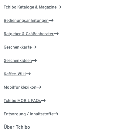
Tchibo Kataloge & Magazine
Bedienungsanleitungen
Ratgeber & Größenberater
Geschenkkarte
Geschenkideen
Kaffee-Wiki
Mobilfunklexikon
Tchibo MOBIL FAQs
Entsorgung / Inhaltsstoffe
Über Tchibo