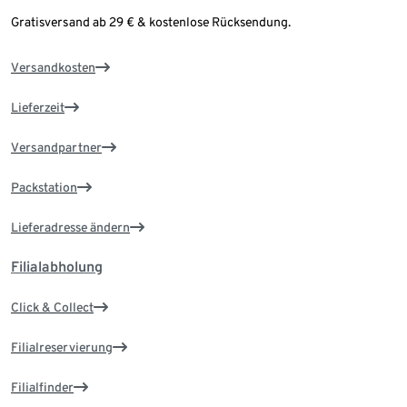
Gratisversand ab 29 € & kostenlose Rücksendung.
Versandkosten
Lieferzeit
Versandpartner
Packstation
Lieferadresse ändern
Filialabholung
Click & Collect
Filialreservierung
Filialfinder