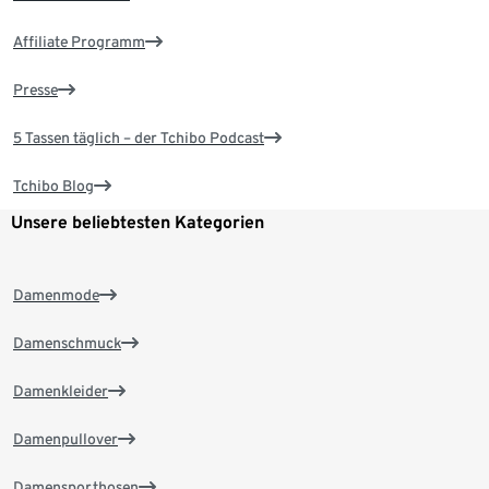
Affiliate Programm
Presse
5 Tassen täglich – der Tchibo Podcast
Tchibo Blog
Unsere beliebtesten Kategorien
Damenmode
Damenschmuck
Damenkleider
Damenpullover
Damensporthosen