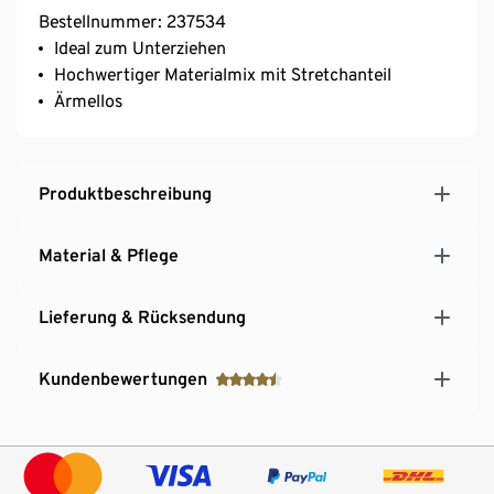
Bestellnummer: 237534
Ideal zum Unterziehen
Hochwertiger Materialmix mit Stretchanteil
Ärmellos
Produktbeschreibung
Material & Pflege
Lieferung & Rücksendung
Kundenbewertungen