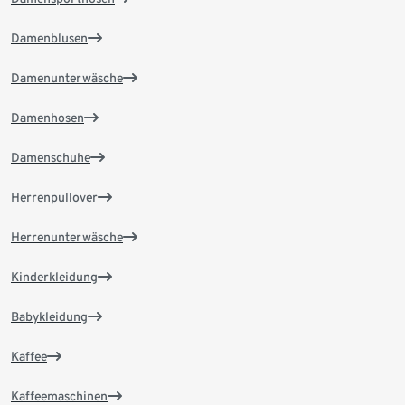
Damenblusen
Damenunterwäsche
Damenhosen
Damenschuhe
Herrenpullover
Herrenunterwäsche
Kinderkleidung
Babykleidung
Kaffee
Kaffeemaschinen