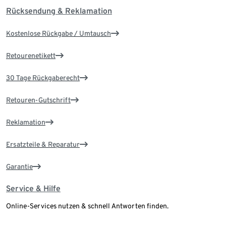
Rücksendung & Reklamation
Kostenlose Rückgabe / Umtausch
Retourenetikett
30 Tage Rückgaberecht
Retouren-Gutschrift
Reklamation
Ersatzteile & Reparatur
Garantie
Service & Hilfe
Online-Services nutzen & schnell Antworten finden.