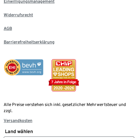
Einwilligungsmanagement
Widerrufsrecht
AGB
Barrierefreiheitserklärung
Alle Preise verstehen sich inkl. gesetzlicher Mehrwertsteuer und
zzgl.
Versandkosten
Land wählen