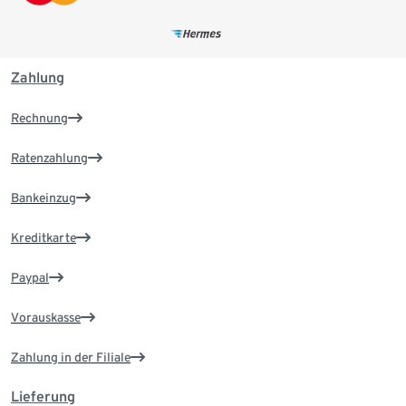
Zahlung
Rechnung
Ratenzahlung
Bankeinzug
Kreditkarte
Paypal
Vorauskasse
Zahlung in der Filiale
Lieferung