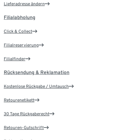
Lieferadresse ändern
Filialabholung
Click & Collect
Filialreservierung
Filialfinder
Rücksendung & Reklamation
Kostenlose Rückgabe / Umtausch
Retourenetikett
30 Tage Rückgaberecht
Retouren-Gutschrift