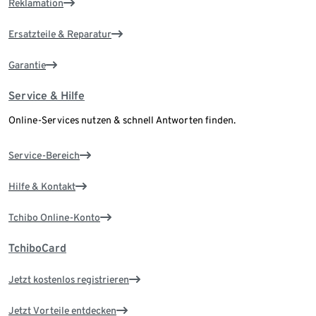
Reklamation
Ersatzteile & Reparatur
Garantie
Service & Hilfe
Online-Services nutzen & schnell Antworten finden.
Service-Bereich
Hilfe & Kontakt
Tchibo Online-Konto
TchiboCard
Jetzt kostenlos registrieren
Jetzt Vorteile entdecken