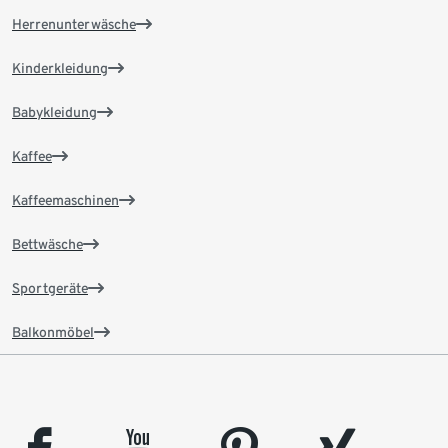
Herrenunterwäsche
Kinderkleidung
Babykleidung
Kaffee
Kaffeemaschinen
Bettwäsche
Sportgeräte
Balkonmöbel