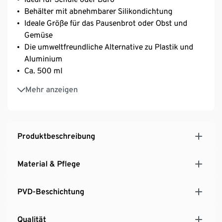
Behälter mit abnehmbarer Silikondichtung
Ideale Größe für das Pausenbrot oder Obst und
Gemüse
Die umweltfreundliche Alternative zu Plastik und
Aluminium
Ca. 500 ml
Lunchbox aus robustem, langlebigem Edelstahl
Mehr anzeigen
Produktbeschreibung
Material & Pflege
PVD-Beschichtung
Qualität