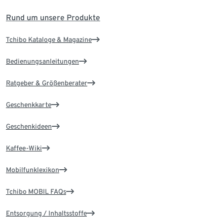
Rund um unsere Produkte
Tchibo Kataloge & Magazine
Bedienungsanleitungen
Ratgeber & Größenberater
Geschenkkarte
Geschenkideen
Kaffee-Wiki
Mobilfunklexikon
Tchibo MOBIL FAQs
Entsorgung / Inhaltsstoffe