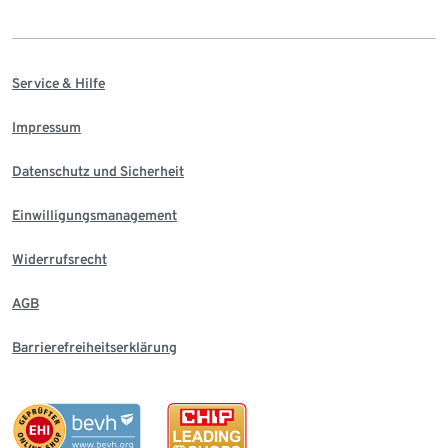
Service & Hilfe
Impressum
Datenschutz und Sicherheit
Einwilligungsmanagement
Widerrufsrecht
AGB
Barrierefreiheitserklärung