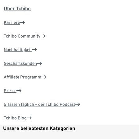
Über Tchibo
Karriere
Tchibo Community
Nachhaltigkeit
Geschäftskunden
Affiliate Programm
Presse
5 Tassen täglich – der Tchibo Podcast
Tchibo Blog
Unsere beliebtesten Kategorien