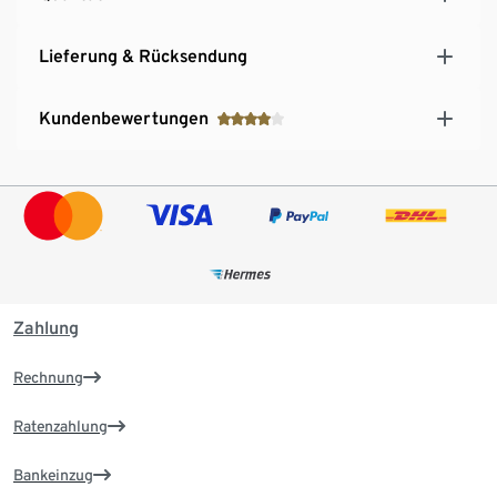
Lieferung & Rücksendung
Kundenbewertungen
Zahlung
Rechnung
Ratenzahlung
Bankeinzug