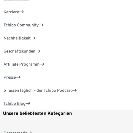
Karriere
Tchibo Community
Nachhaltigkeit
Geschäftskunden
Affiliate Programm
Presse
5 Tassen täglich – der Tchibo Podcast
Tchibo Blog
Unsere beliebtesten Kategorien