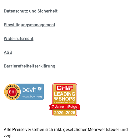
Datenschutz und Sicherheit
Einwilligungsmanagement
Widerrufsrecht
AGB
Barrierefreiheitserklärung
Alle Preise verstehen sich inkl. gesetzlicher Mehrwertsteuer und
zzgl.