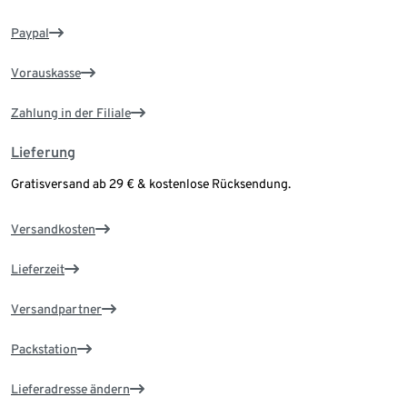
Paypal
Vorauskasse
Zahlung in der Filiale
Lieferung
Gratisversand ab 29 € & kostenlose Rücksendung.
Versandkosten
Lieferzeit
Versandpartner
Packstation
Lieferadresse ändern