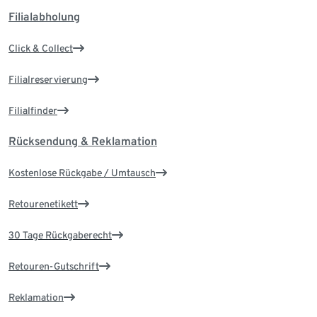
Filialabholung
Click & Collect
Filialreservierung
Filialfinder
Rücksendung & Reklamation
Kostenlose Rückgabe / Umtausch
Retourenetikett
30 Tage Rückgaberecht
Retouren-Gutschrift
Reklamation