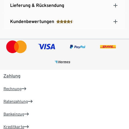
Lieferung & Rücksendung
Kundenbewertungen
Zahlung
Rechnung
Ratenzahlung
Bankeinzug
Kreditkarte