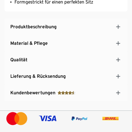
Formgestrickt für einen perfekten Sitz
Produktbeschreibung
Material & Pflege
Qualität
Lieferung & Rücksendung
Kundenbewertungen