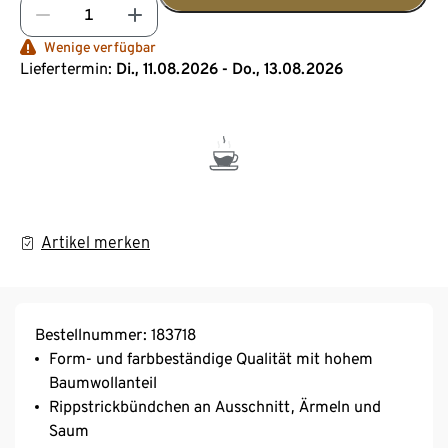
Wenige verfügbar
Liefertermin:
Di., 11.08.2026 - Do., 13.08.2026
Artikel merken
Bestellnummer: 183718
Form- und farbbeständige Qualität mit hohem
Baumwollanteil
Rippstrickbündchen an Ausschnitt, Ärmeln und
Saum