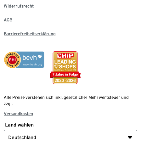
Widerrufsrecht
AGB
Barrierefreiheitserklärung
Alle Preise verstehen sich inkl. gesetzlicher Mehrwertsteuer und
zzgl.
Versandkosten
Land wählen
Deutschland