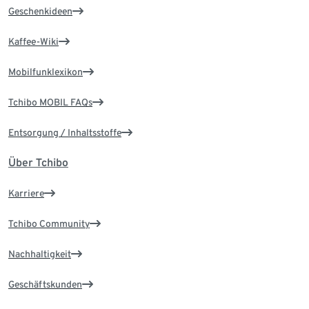
Geschenkideen
Kaffee-Wiki
Mobilfunklexikon
Tchibo MOBIL FAQs
Entsorgung / Inhaltsstoffe
Über Tchibo
Karriere
Tchibo Community
Nachhaltigkeit
Geschäftskunden