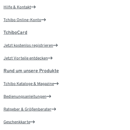
Hilfe & Kontakt
Tchibo Online-Konto
TchiboCard
Jetzt kostenlos registrieren
Jetzt Vorteile entdecken
Rund um unsere Produkte
Tchibo Kataloge & Magazine
Bedienungsanleitungen
Ratgeber & Größenberater
Geschenkkarte