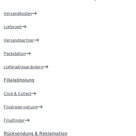
Versandkosten
Lieferzeit
Versandpartner
Packstation
Lieferadresse ändern
Filialabholung
Click & Collect
Filialreservierung
Filialfinder
Rücksendung & Reklamation