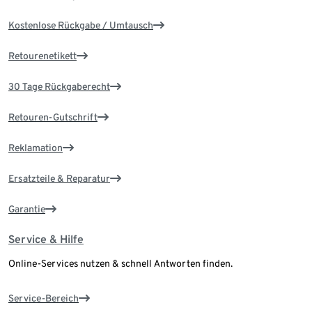
Kostenlose Rückgabe / Umtausch
Retourenetikett
30 Tage Rückgaberecht
Retouren-Gutschrift
Reklamation
Ersatzteile & Reparatur
Garantie
Service & Hilfe
Online-Services nutzen & schnell Antworten finden.
Service-Bereich