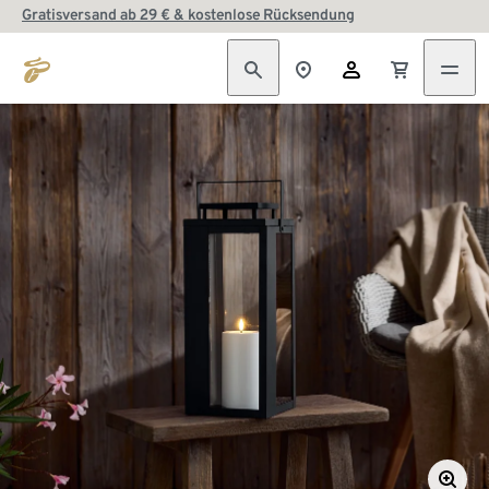
Gratisversand ab 29 € & kostenlose Rücksendung