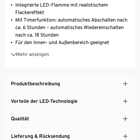
Integrierte LED-Flamme mit realistischem
Flackereffekt
Mit Timerfunktion: automatisches Abschalten nach
ca. 6 Stunden – automatisches Wiedereinschalten
nach ca. 18 Stunden
Für den Innen- und Außenbereich geeignet
Bodenschonende Silikonfüße
Mehr anzeigen
Produktbeschreibung
Vorteile der LED-Technologie
Qualität
Lieferung & Rücksendung