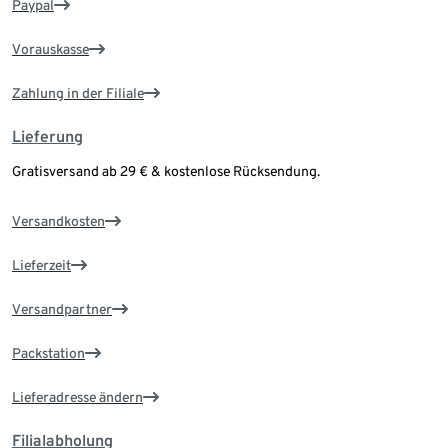
Paypal
Vorauskasse
Zahlung in der Filiale
Lieferung
Gratisversand ab 29 € & kostenlose Rücksendung.
Versandkosten
Lieferzeit
Versandpartner
Packstation
Lieferadresse ändern
Filialabholung