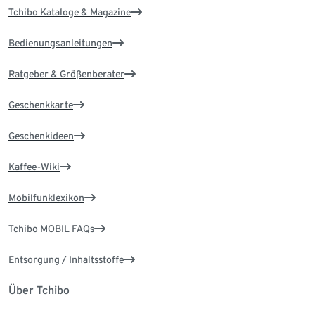
Tchibo Kataloge & Magazine
Bedienungsanleitungen
Ratgeber & Größenberater
Geschenkkarte
Geschenkideen
Kaffee-Wiki
Mobilfunklexikon
Tchibo MOBIL FAQs
Entsorgung / Inhaltsstoffe
Über Tchibo