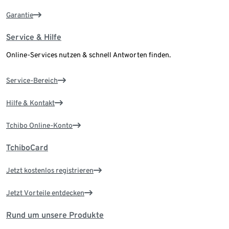
Garantie
Service & Hilfe
Online-Services nutzen & schnell Antworten finden.
Service-Bereich
Hilfe & Kontakt
Tchibo Online-Konto
TchiboCard
Jetzt kostenlos registrieren
Jetzt Vorteile entdecken
Rund um unsere Produkte