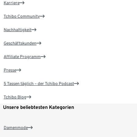
Karriere
Tchibo Community
Nachhaltigkeit
Geschäftskunden
Affiliate Programm
Presse
5 Tassen täglich – der Tchibo Podcast
Tchibo Blog
Unsere beliebtesten Kategorien
Damenmode