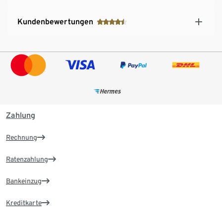
Kundenbewertungen
Zahlung
Rechnung
Ratenzahlung
Bankeinzug
Kreditkarte