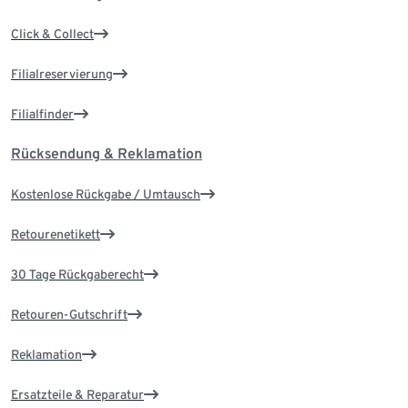
Click & Collect
Filialreservierung
Filialfinder
Rücksendung & Reklamation
Kostenlose Rückgabe / Umtausch
Retourenetikett
30 Tage Rückgaberecht
Retouren-Gutschrift
Reklamation
Ersatzteile & Reparatur