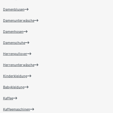
Damenblusen
Damenunterwäsche
Damenhosen
Damenschuhe
Herrenpullover
Herrenunterwäsche
Kinderkleidung
Babykleidung
Kaffee
Kaffeemaschinen