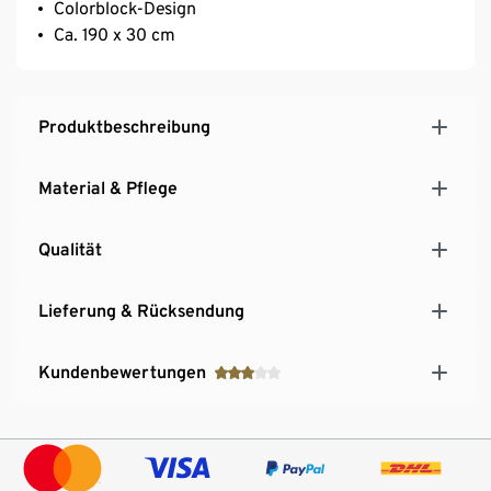
Colorblock-Design
Ca. 190 x 30 cm
Produktbeschreibung
Material & Pflege
Qualität
Lieferung & Rücksendung
Kundenbewertungen