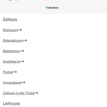
Zahlung
Rechnung
Ratenzahlung
Bankeinzug
Kreditkarte
Paypal
Vorauskasse
Zahlung in der Filiale
Lieferung