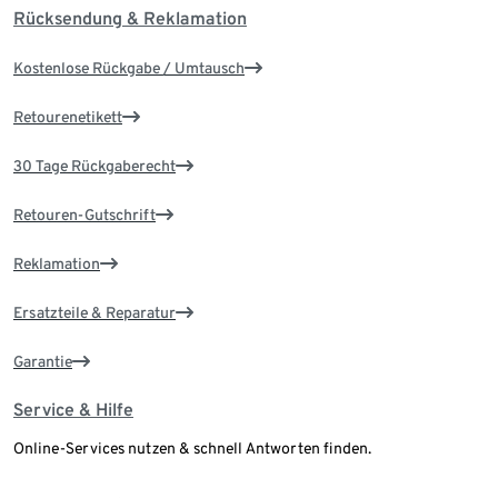
Rücksendung & Reklamation
Kostenlose Rückgabe / Umtausch
Retourenetikett
30 Tage Rückgaberecht
Retouren-Gutschrift
Reklamation
Ersatzteile & Reparatur
Garantie
Service & Hilfe
Online-Services nutzen & schnell Antworten finden.