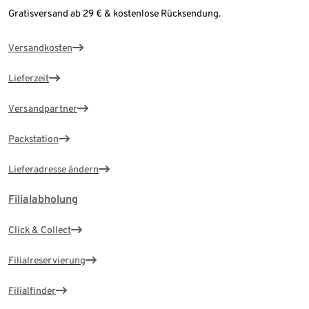
Gratisversand ab 29 € & kostenlose Rücksendung.
Versandkosten
Lieferzeit
Versandpartner
Packstation
Lieferadresse ändern
Filialabholung
Click & Collect
Filialreservierung
Filialfinder