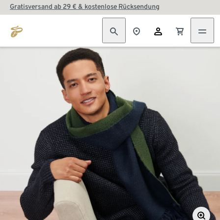
Gratisversand ab 29 € & kostenlose Rücksendung