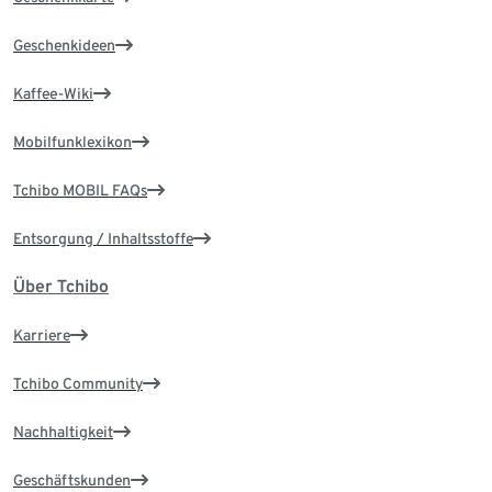
Geschenkideen
Kaffee-Wiki
Mobilfunklexikon
Tchibo MOBIL FAQs
Entsorgung / Inhaltsstoffe
Über Tchibo
Karriere
Tchibo Community
Nachhaltigkeit
Geschäftskunden