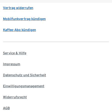
Vertrag widerrufen
Mobilfunkvertrag kündigen
Kaffee-Abo kündigen
Service & Hilfe
Impressum
Datenschutz und Sicherheit
Einwilligungsmanagement
Widerrufsrecht
AGB