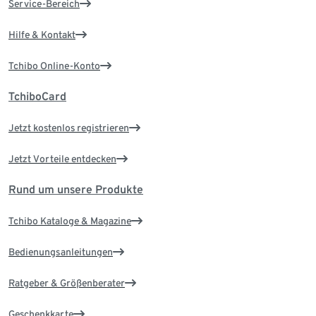
Service-Bereich
Hilfe & Kontakt
Tchibo Online-Konto
TchiboCard
Jetzt kostenlos registrieren
Jetzt Vorteile entdecken
Rund um unsere Produkte
Tchibo Kataloge & Magazine
Bedienungsanleitungen
Ratgeber & Größenberater
Geschenkkarte