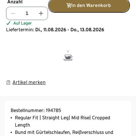
Anzahl
In den Warenkorb
Auf Lager
Liefertermin:
Di., 11.08.2026 - Do., 13.08.2026
Artikel merken
Bestellnummer: 194785
Regular Fit | Straight Leg| Mid Rise| Cropped
Length
Bund mit Gürtelschlaufen, Reißverschluss und