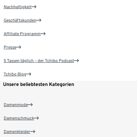
Nachhaltigkeit
Geschäftskunden
Affiliate Programm
Presse
5 Tassen täglich – der Tchibo Podcast
Tchibo Blog
Unsere beliebtesten Kategorien
Damenmode
Damenschmuck
Damenkleider