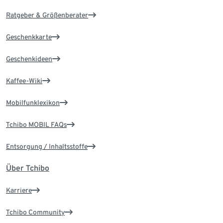
Ratgeber & Größenberater
Geschenkkarte
Geschenkideen
Kaffee-Wiki
Mobilfunklexikon
Tchibo MOBIL FAQs
Entsorgung / Inhaltsstoffe
Über Tchibo
Karriere
Tchibo Community