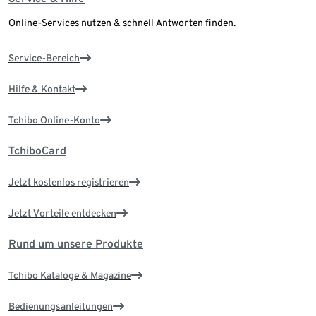
Online-Services nutzen & schnell Antworten finden.
Service-Bereich
Hilfe & Kontakt
Tchibo Online-Konto
TchiboCard
Jetzt kostenlos registrieren
Jetzt Vorteile entdecken
Rund um unsere Produkte
Tchibo Kataloge & Magazine
Bedienungsanleitungen