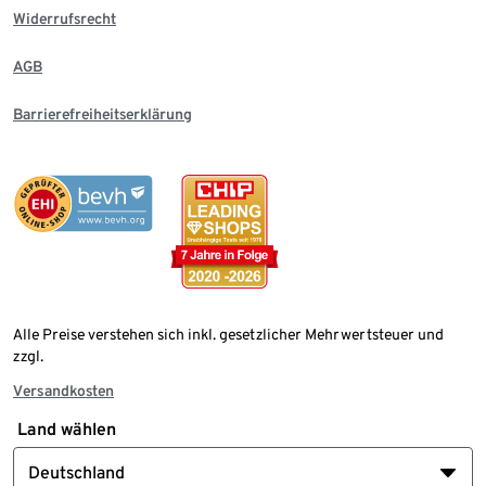
Widerrufsrecht
AGB
Barrierefreiheitserklärung
Alle Preise verstehen sich inkl. gesetzlicher Mehrwertsteuer und
zzgl.
Versandkosten
Land wählen
Deutschland