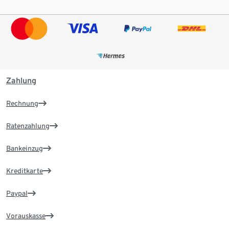
Zahlung
Rechnung
Ratenzahlung
Bankeinzug
Kreditkarte
Paypal
Vorauskasse