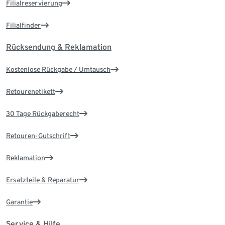
Filialreservierung
Filialfinder
Rücksendung & Reklamation
Kostenlose Rückgabe / Umtausch
Retourenetikett
30 Tage Rückgaberecht
Retouren-Gutschrift
Reklamation
Ersatzteile & Reparatur
Garantie
Service & Hilfe