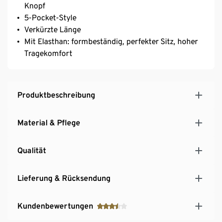
Knopf
5-Pocket-Style
Verkürzte Länge
Mit Elasthan: formbeständig, perfekter Sitz, hoher
Tragekomfort
Produktbeschreibung
Material & Pflege
Qualität
Lieferung & Rücksendung
Kundenbewertungen