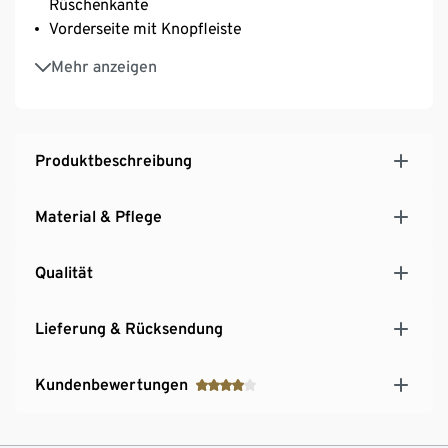
Rüschenkante
Vorderseite mit Knopfleiste
Abgerundeter Saum
Mehr anzeigen
Produktbeschreibung
Material & Pflege
Qualität
Lieferung & Rücksendung
Kundenbewertungen