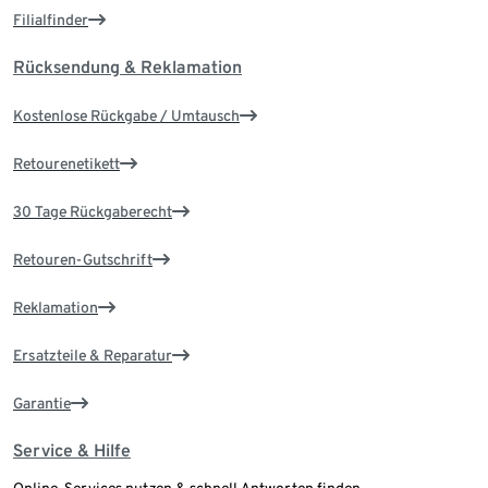
Filialfinder
Rücksendung & Reklamation
Kostenlose Rückgabe / Umtausch
Retourenetikett
30 Tage Rückgaberecht
Retouren-Gutschrift
Reklamation
Ersatzteile & Reparatur
Garantie
Service & Hilfe