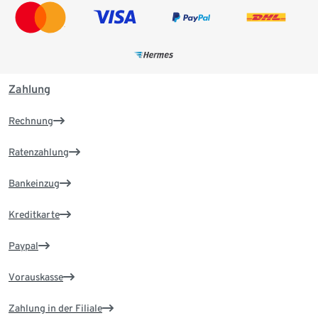
Zahlung
Rechnung
Ratenzahlung
Bankeinzug
Kreditkarte
Paypal
Vorauskasse
Zahlung in der Filiale