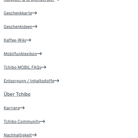
Geschenkkarte
Geschenkideen
Kaffee-Wiki
Mobilfunklexikon
Tchibo MOBIL FAQs
Entsorgung / Inhaltsstoffe
Über Tchibo
Karriere
Tchibo Community
Nachhaltigkeit