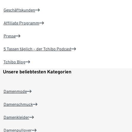
Geschäftskunden
Affiliate Programm
Presse
5 Tassen täglich – der Tchibo Podcast
Tchibo Blog
Unsere beliebtesten Kategorien
Damenmode
Damenschmuck
Damenkleider
Damenpullover