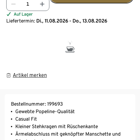
Auf Lager
Liefertermin:
Di., 11.08.2026 - Do., 13.08.2026
Artikel merken
Bestellnummer: 199693
Gewebte Popeline-Qualität
Casual Fit
Kleiner Stehkragen mit Rüschenkante
Ärmelabschluss mit geknöpfter Manschette und