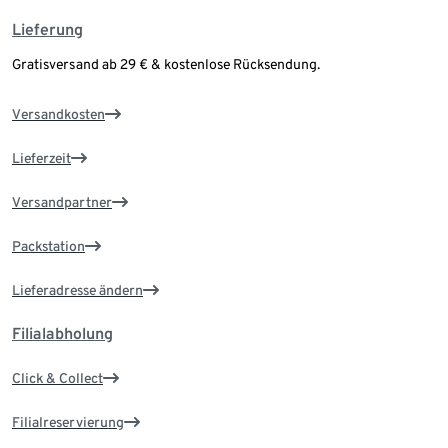
Lieferung
Gratisversand ab 29 € & kostenlose Rücksendung.
Versandkosten
Lieferzeit
Versandpartner
Packstation
Lieferadresse ändern
Filialabholung
Click & Collect
Filialreservierung