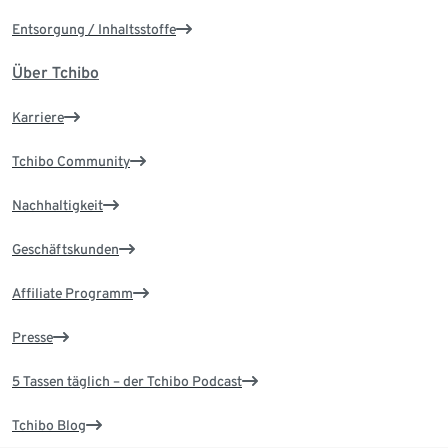
Entsorgung / Inhaltsstoffe
Über Tchibo
Karriere
Tchibo Community
Nachhaltigkeit
Geschäftskunden
Affiliate Programm
Presse
5 Tassen täglich – der Tchibo Podcast
Tchibo Blog