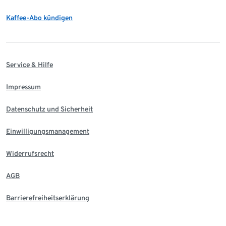
Kaffee-Abo kündigen
Service & Hilfe
Impressum
Datenschutz und Sicherheit
Einwilligungsmanagement
Widerrufsrecht
AGB
Barrierefreiheitserklärung