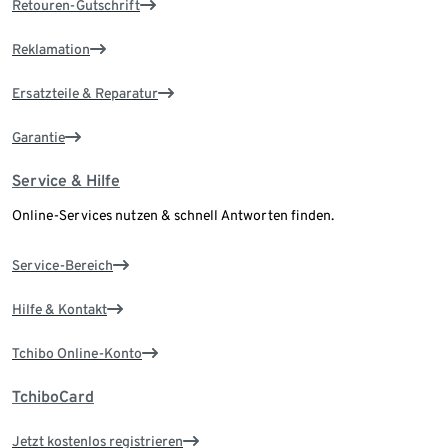
Retouren-Gutschrift
Reklamation
Ersatzteile & Reparatur
Garantie
Service & Hilfe
Online-Services nutzen & schnell Antworten finden.
Service-Bereich
Hilfe & Kontakt
Tchibo Online-Konto
TchiboCard
Jetzt kostenlos registrieren