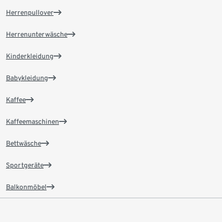
Herrenpullover
Herrenunterwäsche
Kinderkleidung
Babykleidung
Kaffee
Kaffeemaschinen
Bettwäsche
Sportgeräte
Balkonmöbel