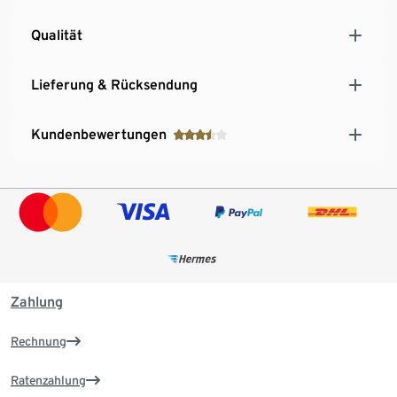
Qualität
Lieferung & Rücksendung
Kundenbewertungen
Zahlung
Rechnung
Ratenzahlung