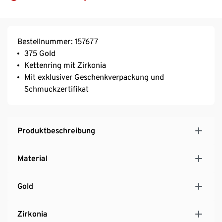
Bestellnummer: 157677
375 Gold
Kettenring mit Zirkonia
Mit exklusiver Geschenkverpackung und
Schmuckzertifikat
Produktbeschreibung
Material
Gold
Zirkonia