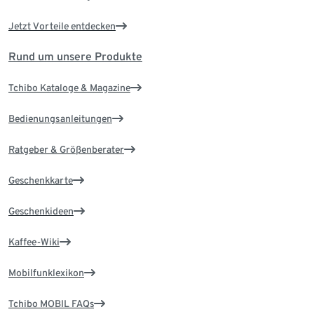
Jetzt Vorteile entdecken
Rund um unsere Produkte
Tchibo Kataloge & Magazine
Bedienungsanleitungen
Ratgeber & Größenberater
Geschenkkarte
Geschenkideen
Kaffee-Wiki
Mobilfunklexikon
Tchibo MOBIL FAQs