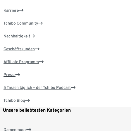
Karriere
Tchibo Community
Nachhaltigkeit
Geschäftskunden
Affiliate Programm
Presse
5 Tassen täglich – der Tchibo Podcast
Tchibo Blog
Unsere beliebtesten Kategorien
Damenmode