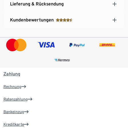
Lieferung & Rücksendung
Kundenbewertungen
Zahlung
Rechnung
Ratenzahlung
Bankeinzug
Kreditkarte