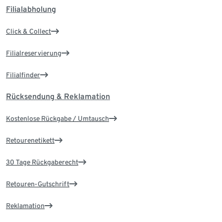
Filialabholung
Click & Collect
Filialreservierung
Filialfinder
Rücksendung & Reklamation
Kostenlose Rückgabe / Umtausch
Retourenetikett
30 Tage Rückgaberecht
Retouren-Gutschrift
Reklamation