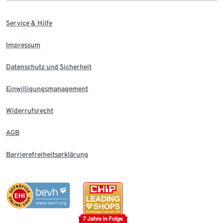
Service & Hilfe
Impressum
Datenschutz und Sicherheit
Einwilligungsmanagement
Widerrufsrecht
AGB
Barrierefreiheitserklärung