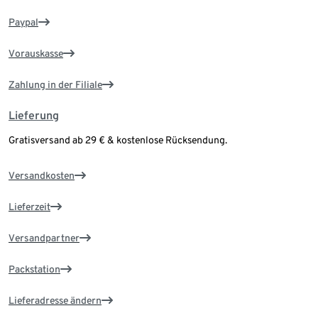
Paypal
Vorauskasse
Zahlung in der Filiale
Lieferung
Gratisversand ab 29 € & kostenlose Rücksendung.
Versandkosten
Lieferzeit
Versandpartner
Packstation
Lieferadresse ändern