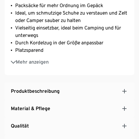
Packsäcke für mehr Ordnung im Gepäck
Ideal, um schmutzige Schuhe zu verstauen und Zelt
oder Camper sauber zu halten
Vielseitig einsetzbar, ideal beim Camping und für
unterwegs
Durch Kordelzug in der Größe anpassbar
Platzsparend
Wasserabweisend durch umweltschonende
Mehr anzeigen
ecorepel®-Imprägnierung
Produktbeschreibung
Material & Pflege
Qualität