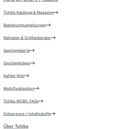
Tchibo Kataloge & Magazine
Bedienungsanleitungen
Ratgeber & Größenberater
Geschenkkarte
Geschenkideen
Kaffee-Wiki
Mobilfunklexikon
Tchibo MOBIL FAQs
Entsorgung / Inhaltsstoffe
Über Tchibo