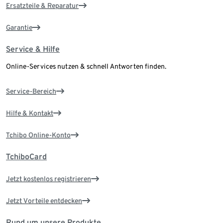
Ersatzteile & Reparatur
Garantie
Service & Hilfe
Online-Services nutzen & schnell Antworten finden.
Service-Bereich
Hilfe & Kontakt
Tchibo Online-Konto
TchiboCard
Jetzt kostenlos registrieren
Jetzt Vorteile entdecken
Rund um unsere Produkte