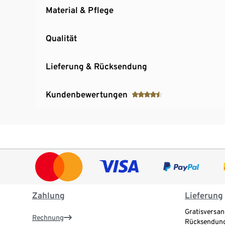
Material & Pflege
Qualität
Lieferung & Rücksendung
Kundenbewertungen
Zahlung
Lieferung
Gratisversan
Rechnung
Rücksendung