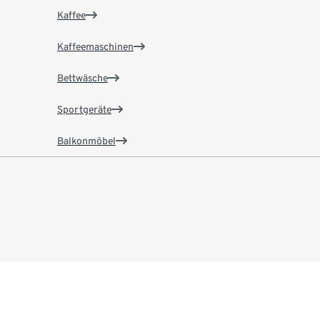
Kaffee
Kaffeemaschinen
Bettwäsche
Sportgeräte
Balkonmöbel