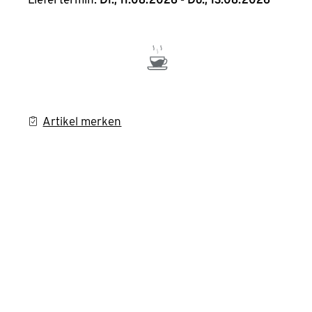
Artikel merken