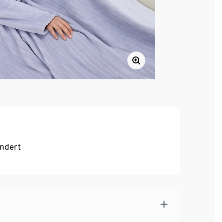
indert