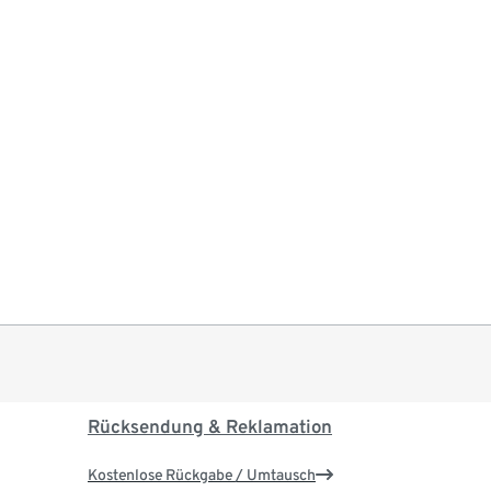
Rücksendung & Reklamation
Kostenlose Rückgabe / Umtausch