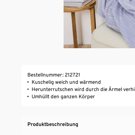
Bestellnummer: 212721
Kuschelig weich und wärmend
Herunterrutschen wird durch die Ärmel verh
Umhüllt den ganzen Körper
Produktbeschreibung