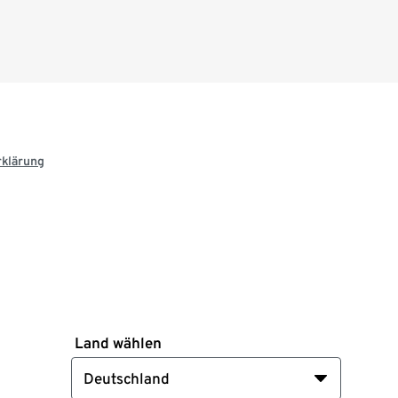
rklärung
Land wählen
Deutschland