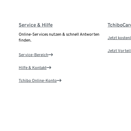
Service & Hilfe
TchiboCar
Online-Services nutzen & schnell Antworten
Jetzt kostenl
finden.
Jetzt Vortei
Service-Bereich
Hilfe & Kontakt
Tchibo Online-Konto