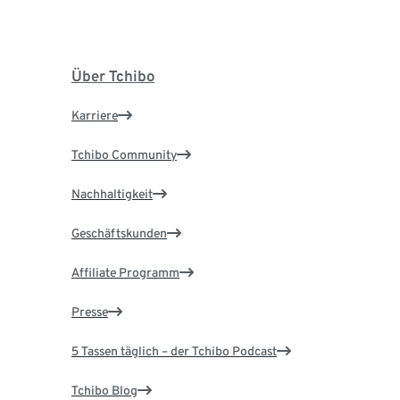
Über Tchibo
Karriere
Tchibo Community
Nachhaltigkeit
Geschäftskunden
Affiliate Programm
Presse
5 Tassen täglich – der Tchibo Podcast
Tchibo Blog