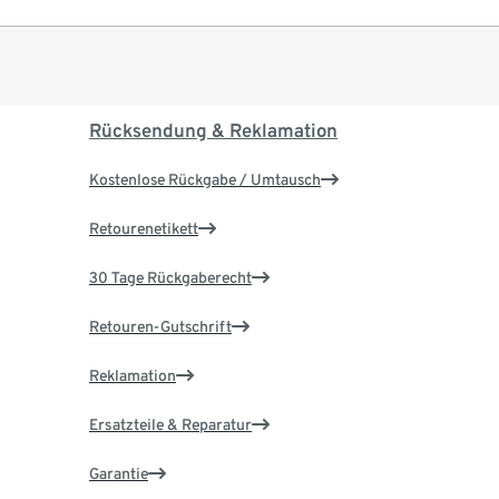
Rücksendung & Reklamation
Kostenlose Rückgabe / Umtausch
Retourenetikett
30 Tage Rückgaberecht
Retouren-Gutschrift
Reklamation
Ersatzteile & Reparatur
Garantie