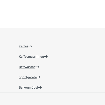
Kaffee
Kaffeemaschinen
Bettwäsche
Sportgeräte
Balkonmöbel