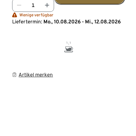
Wenige verfügbar
Liefertermin:
Mo., 10.08.2026 - Mi., 12.08.2026
Artikel merken