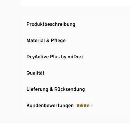
Produktbeschreibung
Material & Pflege
DryActive Plus by miDori
Qualität
Lieferung & Rücksendung
Kundenbewertungen