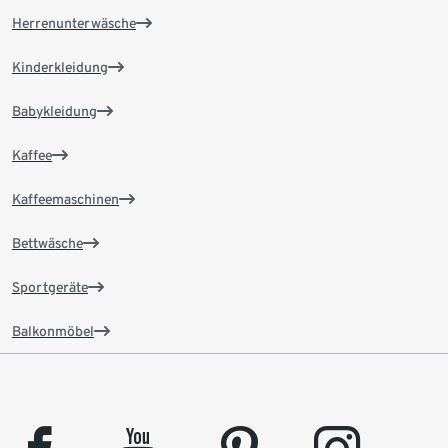
Herrenunterwäsche
Kinderkleidung
Babykleidung
Kaffee
Kaffeemaschinen
Bettwäsche
Sportgeräte
Balkonmöbel