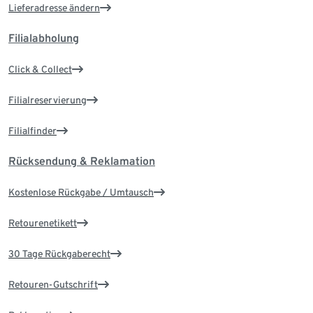
Lieferadresse ändern
Filialabholung
Click & Collect
Filialreservierung
Filialfinder
Rücksendung & Reklamation
Kostenlose Rückgabe / Umtausch
Retourenetikett
30 Tage Rückgaberecht
Retouren-Gutschrift