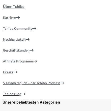
Über Tchibo
Karriere
Tchibo Community
Nachhaltigkeit
Geschäftskunden
Affiliate Programm
Presse
5 Tassen täglich – der Tchibo Podcast
Tchibo Blog
Unsere beliebtesten Kategorien