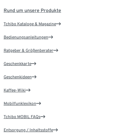
Rund um unsere Produkte
Tchibo Kataloge & Magazine
Bedienungsanleitungen
Ratgeber & Größenberater
Geschenkkarte
Geschenkideen
Kaffee-Wiki
Mobilfunklexikon
Tchibo MOBIL FAQs
Entsorgung / Inhaltsstoffe