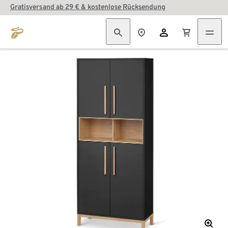
Gratisversand ab 29 € & kostenlose Rücksendung