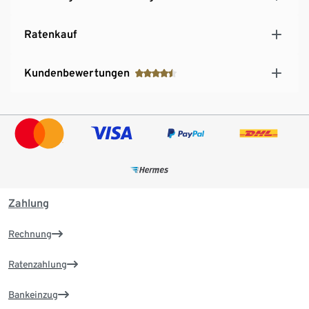
Ratenkauf
Kundenbewertungen
Zahlung
Rechnung
Ratenzahlung
Bankeinzug